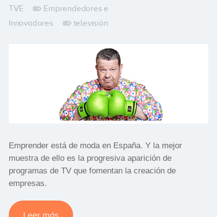
TVE
Emprendedores e
Innovadores
televisión
Emprender está de moda en España. Y la mejor
muestra de ello es la progresiva aparición de
programas de TV que fomentan la creación de
empresas.
Leer más