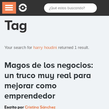
Tag
Your search for
harry houdini
returned 1 result.
Magos de los negocios:
un truco muy real para
mejorar como
emprendedor
Escrito por
Cristina Sánchez