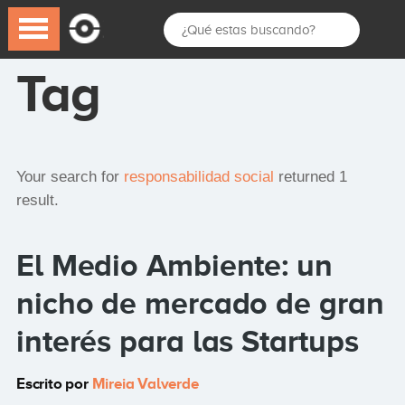
Tag
Your search for
responsabilidad social
returned 1
result.
El Medio Ambiente: un
nicho de mercado de gran
interés para las Startups
Escrito por
Mireia Valverde