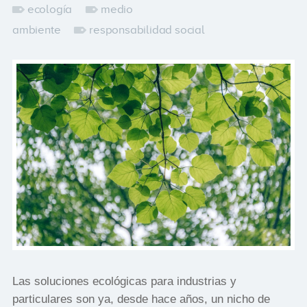
ecología
medio
ambiente
responsabilidad social
Las soluciones ecológicas para industrias y
particulares son ya, desde hace años, un nicho de