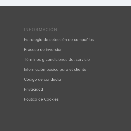
INFORMACIÓN
Estrategia de selección de compañías
Proceso de inversión
Términos y condiciones del servicio
Información básica para el cliente
Código de conducta
Privacidad
Política de Cookies