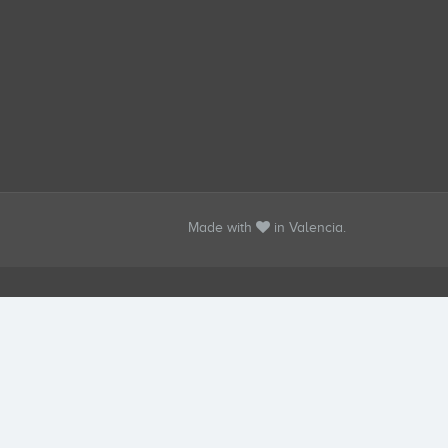
Made with
in Valencia.