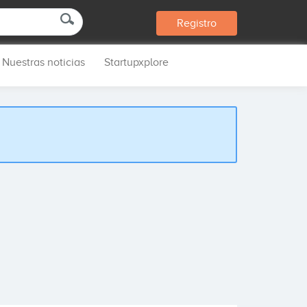
Registro
Nuestras noticias
Startupxplore