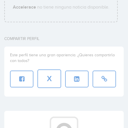
Accelerace
no tiene ninguna noticia disponible.
COMPARTIR PERFIL
Este perfil tiene una gran apariencia. ¿Quieres compartirlo
con todos?
X