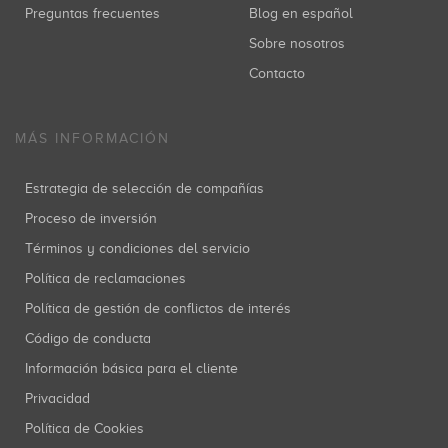
Preguntas frecuentes
Blog en español
Sobre nosotros
Contacto
MÁS INFORMACIÓN
Estrategia de selección de compañías
Proceso de inversión
Términos y condiciones del servicio
Política de reclamaciones
Política de gestión de conflictos de interés
Código de conducta
Información básica para el cliente
Privacidad
Política de Cookies