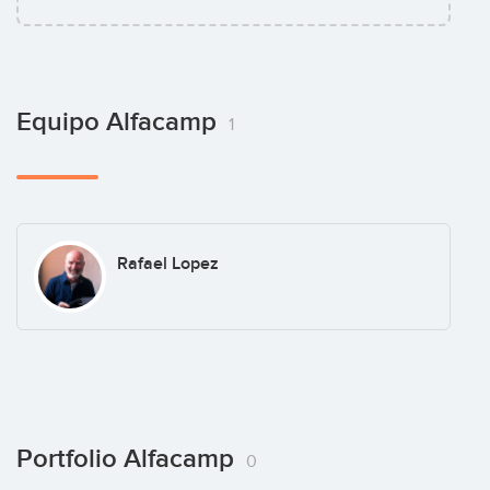
Equipo Alfacamp
1
Rafael Lopez
Portfolio Alfacamp
0