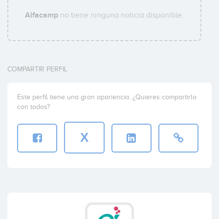
Alfacamp
no tiene ninguna noticia disponible.
COMPARTIR PERFIL
Este perfil tiene una gran apariencia. ¿Quieres compartirlo
con todos?
X