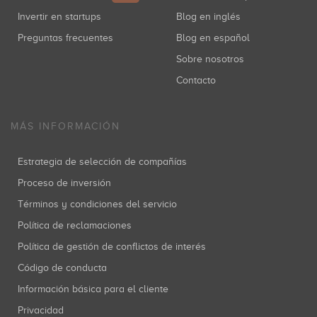
Invertir en startups
Blog en inglés
Preguntas frecuentes
Blog en español
Sobre nosotros
Contacto
MÁS INFORMACIÓN
Estrategia de selección de compañías
Proceso de inversión
Términos y condiciones del servicio
Política de reclamaciones
Política de gestión de conflictos de interés
Código de conducta
Información básica para el cliente
Privacidad