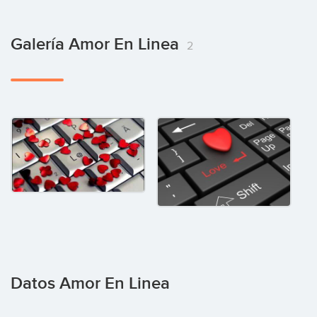
Galería Amor En Linea
2
Datos Amor En Linea