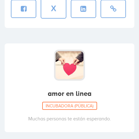
X
amor en linea
INCUBADORA (PÚBLICA)
Muchas personas te están esperando.