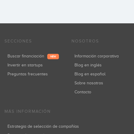
SECCIONES
NOSOTROS
Buscar financiación
Información corporativa
NEW
Invertir en startups
Blog en inglés
Preguntas frecuentes
Blog en español
Sobre nosotros
Contacto
MÁS INFORMACIÓN
Estrategia de selección de compañías