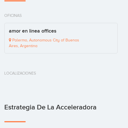
OFICINAS
amor en linea offices
Palermo, Autonomous City of Buenos
Aires, Argentina
LOCALIZACIONES
Estrategia De La Acceleradora