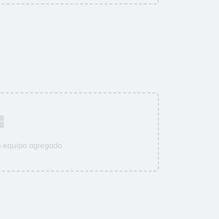
u equipo agregado