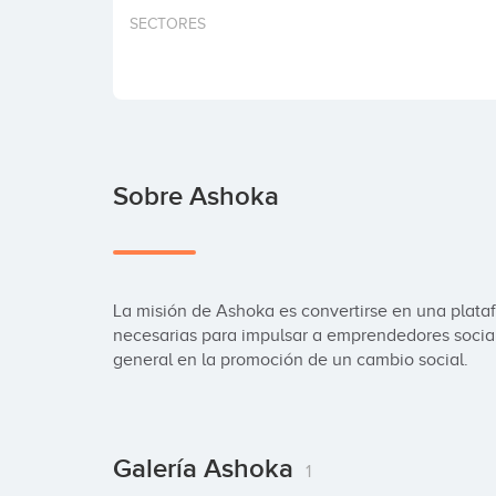
SECTORES
Sobre Ashoka
La misión de Ashoka es convertirse en una plata
necesarias para impulsar a emprendedores sociale
general en la promoción de un cambio social.
Galería Ashoka
1