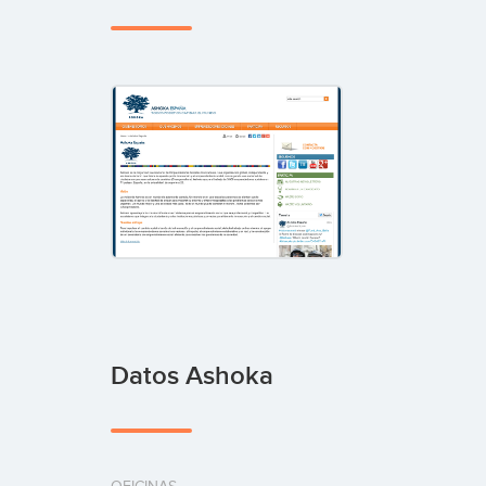
Datos Ashoka