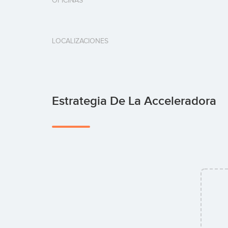
OFICINAS
LOCALIZACIONES
Estrategia De La Acceleradora