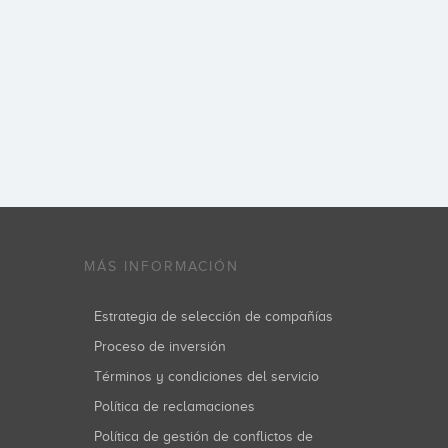
MÁS INFORMACIÓN
Estrategia de selección de compañías
Proceso de inversión
Términos y condiciones del servicio
Política de reclamaciones
Política de gestión de conflictos de