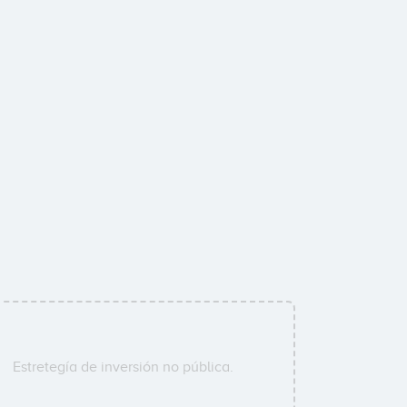
Estretegía de inversión no pública.