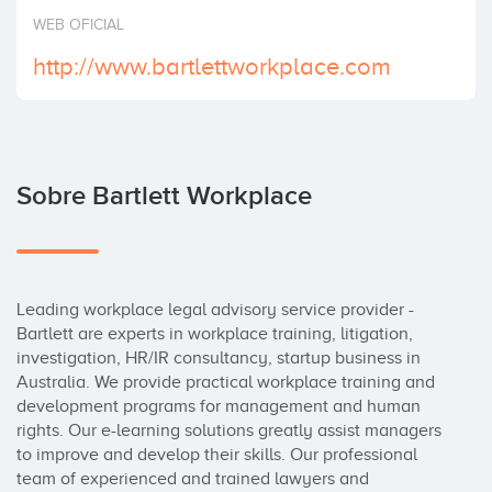
Invertir
WEB OFICIAL
http://www.bartlettworkplace.com
Sobre Bartlett Workplace
Leading workplace legal advisory service provider - 
Bartlett are experts in workplace training, litigation, 
investigation, HR/IR consultancy, startup business in 
Australia. We provide practical workplace training and 
development programs for management and human 
rights. Our e-learning solutions greatly assist managers 
to improve and develop their skills. Our professional 
team of experienced and trained lawyers and 