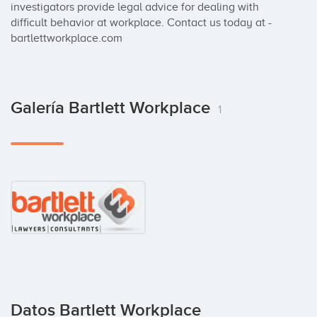
investigators provide legal advice for dealing with 
difficult behavior at workplace. Contact us today at - 
bartlettworkplace.com
Galería Bartlett Workplace
1
Datos Bartlett Workplace