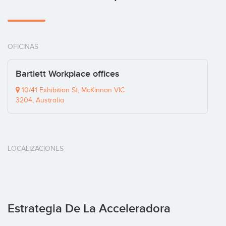
OFICINAS
Bartlett Workplace offices
10/41 Exhibition St, McKinnon VIC
3204, Australia
LOCALIZACIONES
Estrategia De La Acceleradora