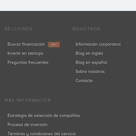
SECCIONES
NOSOTROS
Buscar financiación
Información corporativa
NEW
Invertir en startups
Blog en inglés
Preguntas frecuentes
Blog en español
Sobre nosotros
Contacto
MÁS INFORMACIÓN
Estrategia de selección de compañías
Proceso de inversión
Términos y condiciones del servicio