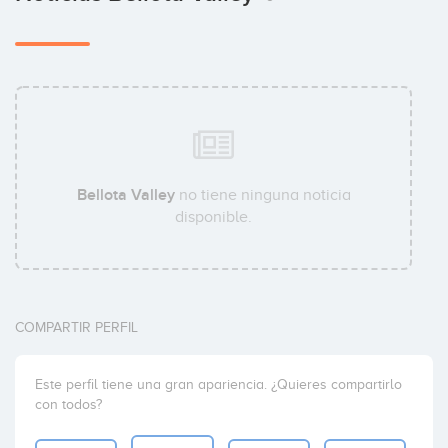
Bellota Valley
no tiene ninguna noticia
disponible.
COMPARTIR PERFIL
Este perfil tiene una gran apariencia. ¿Quieres compartirlo
con todos?