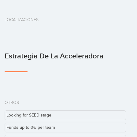
LOCALIZACIONES
Estrategia De La Acceleradora
OTROS:
Looking for SEED stage
Funds up to 0€ per team