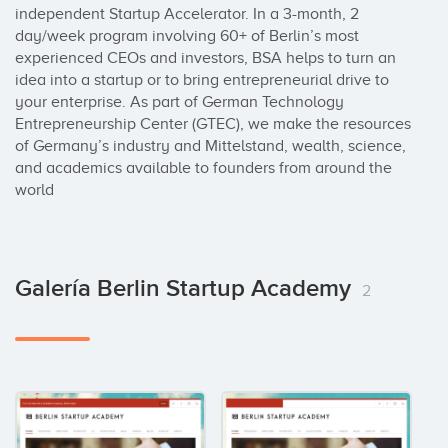
independent Startup Accelerator. In a 3-month, 2 
day/week program involving 60+ of Berlin’s most 
experienced CEOs and investors, BSA helps to turn an 
idea into a startup or to bring entrepreneurial drive to 
your enterprise. As part of German Technology 
Entrepreneurship Center (GTEC), we make the resources 
of Germany’s industry and Mittelstand, wealth, science, 
and academics available to founders from around the 
world
Galería Berlin Startup Academy
2