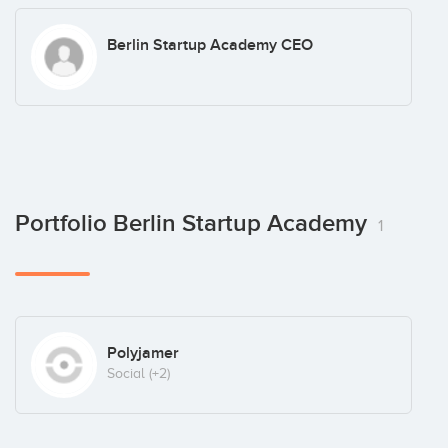
Berlin Startup Academy CEO
Portfolio Berlin Startup Academy
1
Polyjamer
Social
(+2)