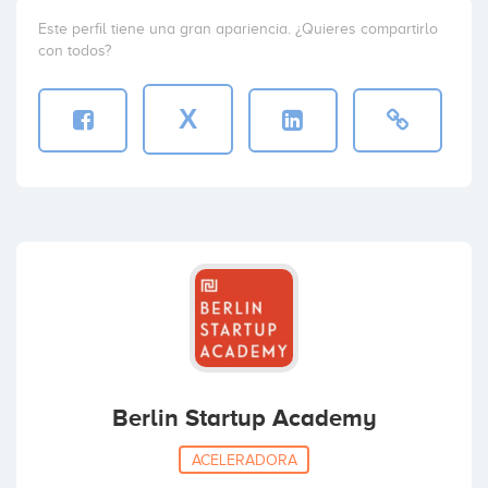
Este perfil tiene una gran apariencia. ¿Quieres compartirlo
con todos?
X
Berlin Startup Academy
ACELERADORA