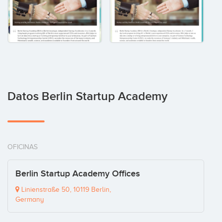
Datos Berlin Startup Academy
OFICINAS
Berlin Startup Academy Offices
Linienstraße 50, 10119 Berlin,
Germany