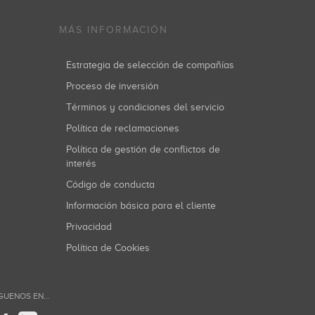
MÁS INFORMACIÓN
Estrategia de selección de compañías
Proceso de inversión
Términos y condiciones del servicio
Política de reclamaciones
Política de gestión de conflictos de
interés
Código de conducta
Información básica para el cliente
Privacidad
Política de Cookies
GUENOS EN...