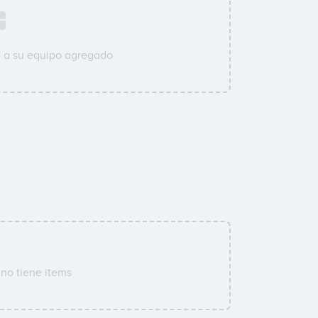
 a su equipo agregado
no tiene items