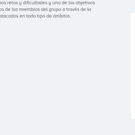
retos y dificultades y uno de los objetivos 
tos de los miembros del grupo a través de la 
stacados en todo tipo de ámbitos.