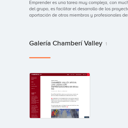
Emprender es una tarea muy compleja, con muchos 
del grupo, es facilitar el desarrollo de los proyec
aportación de otros miembros y profesionales de
Galería Chamberí Valley
1