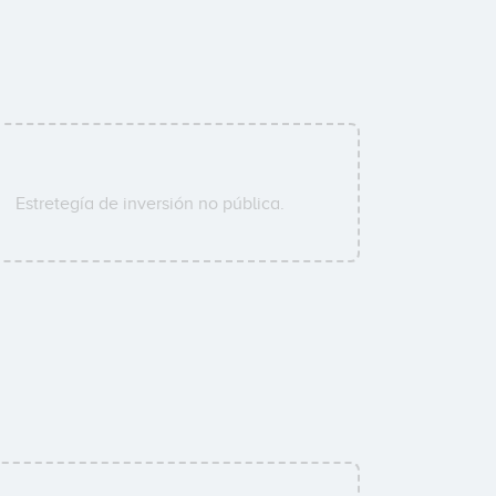
Estretegía de inversión no pública.