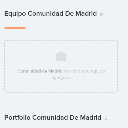
Equipo Comunidad De Madrid
0
Comunidad de Madrid
no tiene a su equipo
agregado
Portfolio Comunidad De Madrid
6