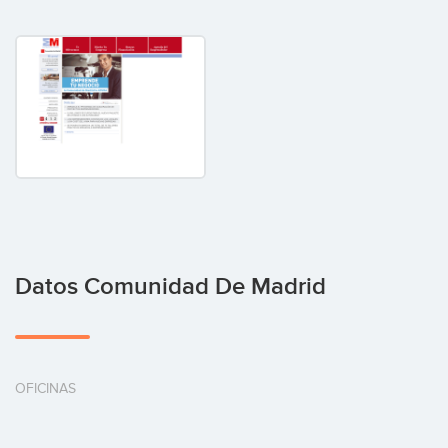
Datos Comunidad De Madrid
OFICINAS