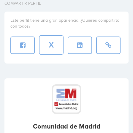
COMPARTIR PERFIL
Este perfil tiene una gran apariencia. ¿Quieres compartirlo
con todos?
X
Comunidad de Madrid