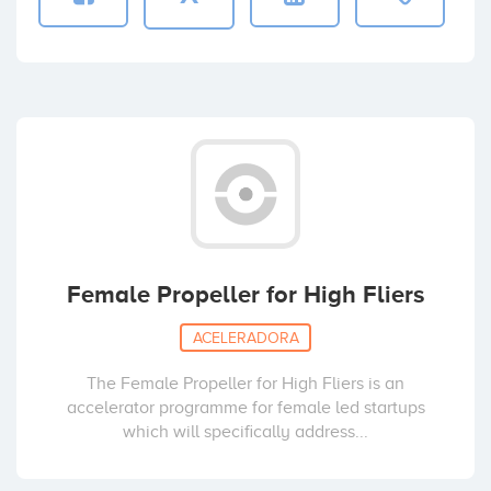
Female Propeller for High Fliers
ACELERADORA
The Female Propeller for High Fliers is an
accelerator programme for female led startups
which will specifically address...