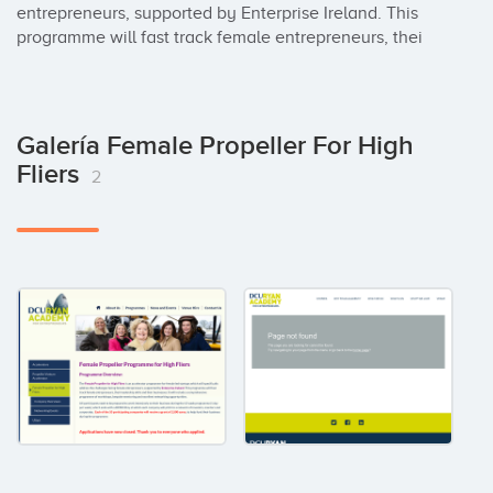
entrepreneurs, supported by Enterprise Ireland. This 
programme will fast track female entrepreneurs, thei
Galería Female Propeller For High
Fliers
2