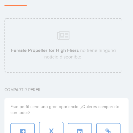
Female Propeller for High Fliers
no tiene ninguna
noticia disponible.
COMPARTIR PERFIL
Este perfil tiene una gran apariencia. ¿Quieres compartirlo
con todos?
X