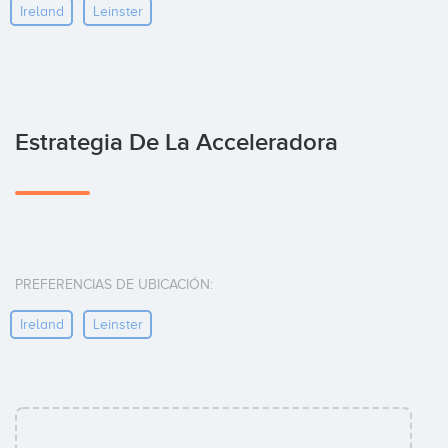
Ireland
Leinster
Estrategia De La Acceleradora
PREFERENCIAS DE UBICACIÓN:
Ireland
Leinster