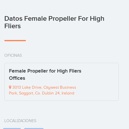
Datos Female Propeller For High
Fliers
OFICINAS
Female Propeller for High Fliers
Offices
3013 Lake Drive, Citywest Business
Park, Saggart, Co. Dublin 24, Ireland
LOCALIZACIONES