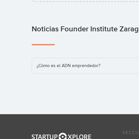
Noticias Founder Institute Zara
¿Cómo es el ADN emprendedor?
SECCI