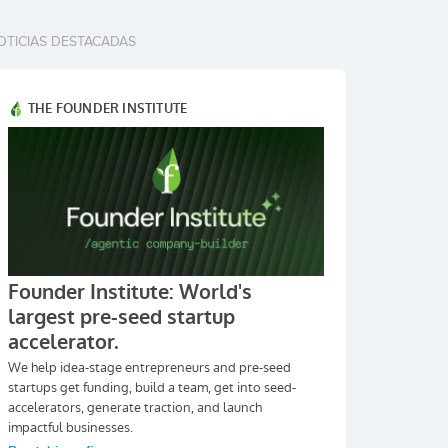
OTICIAS DESTACADAS