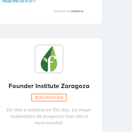
Founder Institute Zaragoza
ACELERADORA
De idea a realidad en 100 días. La mayor
aceleradora de proyectos fase idea a
nivel mundial.