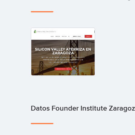
Datos Founder Institute Zarago