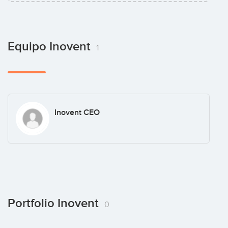
Equipo Inovent
1
Inovent CEO
Portfolio Inovent
0