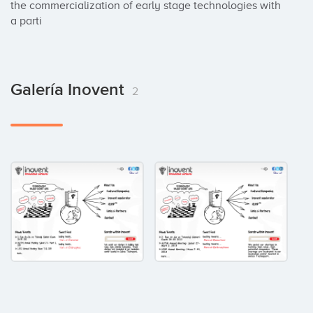
the commercialization of early stage technologies with 
a parti
Galería Inovent
2