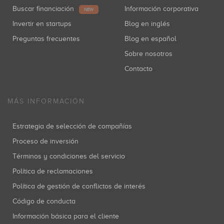
Buscar financiación
Información corporativa
NEW
Invertir en startups
Blog en inglés
Preguntas frecuentes
Blog en español
Sobre nosotros
Contacto
MÁS INFORMACIÓN
Estrategia de selección de compañías
Proceso de inversión
Términos y condiciones del servicio
Política de reclamaciones
Política de gestión de conflictos de interés
Código de conducta
Información básica para el cliente