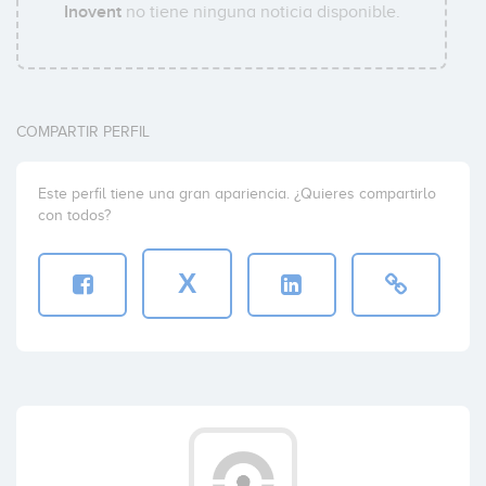
Inovent
no tiene ninguna noticia disponible.
COMPARTIR PERFIL
Este perfil tiene una gran apariencia. ¿Quieres compartirlo
con todos?
X