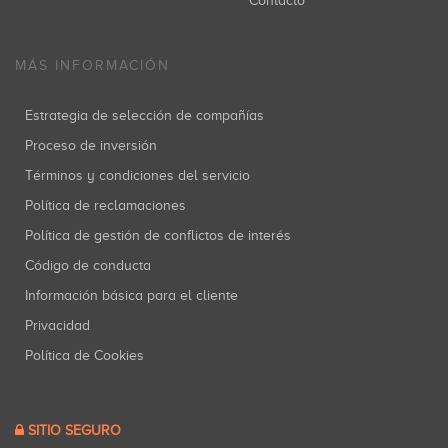
Contacto
MÁS INFORMACIÓN
Estrategia de selección de compañías
Proceso de inversión
Términos y condiciones del servicio
Política de reclamaciones
Política de gestión de conflictos de interés
Código de conducta
Información básica para el cliente
Privacidad
Política de Cookies
SITIO SEGURO