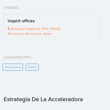
OFICINAS
Inspirit offices
Avinguda Diagonal, 409, 08008
Barcelona, Barcelona, Spain
LOCALIZACIONES
Barcelona
Spain
Estrategia De La Acceleradora