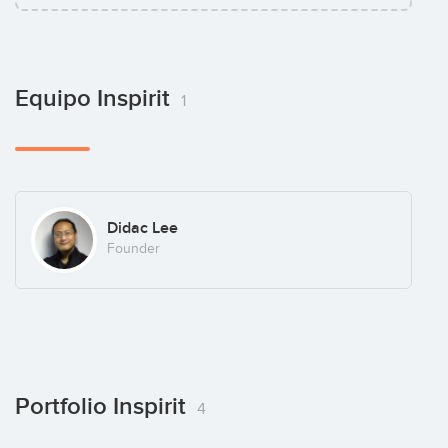
Equipo Inspirit
1
Didac Lee
Founder
Portfolio Inspirit
4