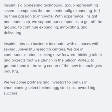
Inspirit is a pioneering technology group representing 
several companies that are continually expanding, fed 
by their passion to innovate. With experience, insight 
and leadership, we support our companies to get off the 
ground, to continue expanding, innovating, and 
delivering.

Inspirit Labs is a business incubator with alliances with 
several university research centers. We are in 
continuous motion, seeking new forward-thinking talent 
and projects that we launch in the Silicon Valley, to 
ground them in the very center of the new technologies 
industry.

We welcome partners and investors to join us in 
championing select technology start-ups toward big 
success.