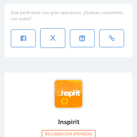
Este perfil tiene una gran apariencia. ¿Quieres compartirlo
con todos?
X
Inspirit
INCUBADORA (PRIVADA)