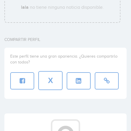
lala
no tiene ninguna noticia disponible.
COMPARTIR PERFIL
Este perfil tiene una gran apariencia. ¿Quieres compartirlo
con todos?
X