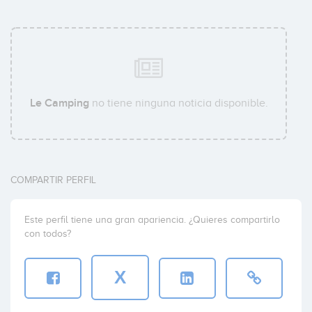
Le Camping
no tiene ninguna noticia disponible.
COMPARTIR PERFIL
Este perfil tiene una gran apariencia. ¿Quieres compartirlo
con todos?
X