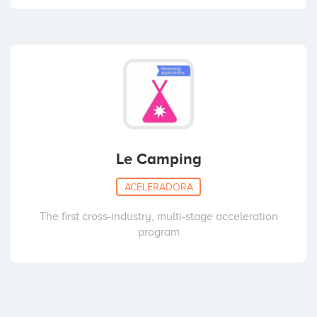
Le Camping
ACELERADORA
The first cross-industry, multi-stage acceleration
program