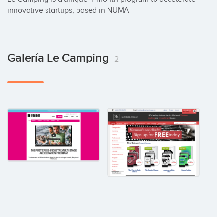
innovative startups, based in NUMA
Galería Le Camping
2