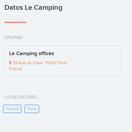
Datos Le Camping
OFICINAS
Le Camping offices
39 Rue du Caire, 75002 Paris,
France
LOCALIZACIONES
France
Paris