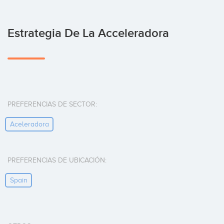
Estrategia De La Acceleradora
PREFERENCIAS DE SECTOR:
Aceleradora
PREFERENCIAS DE UBICACIÓN:
Spain