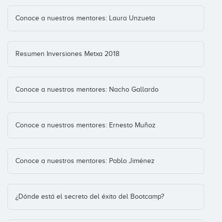
Conoce a nuestros mentores: Laura Unzueta
Resumen Inversiones Metxa 2018
Naturkan
Conoce a nuestros mentores: Nacho Gallardo
Osoigo
Conoce a nuestros mentores: Ernesto Muñoz
Conoce a nuestros mentores: Pablo Jiménez
Papous
¿Dónde está el secreto del éxito del Bootcamp?