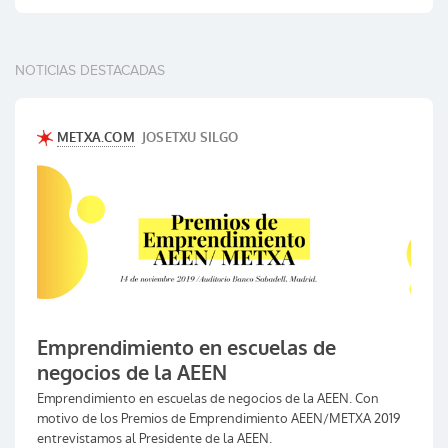
NOTICIAS DESTACADAS