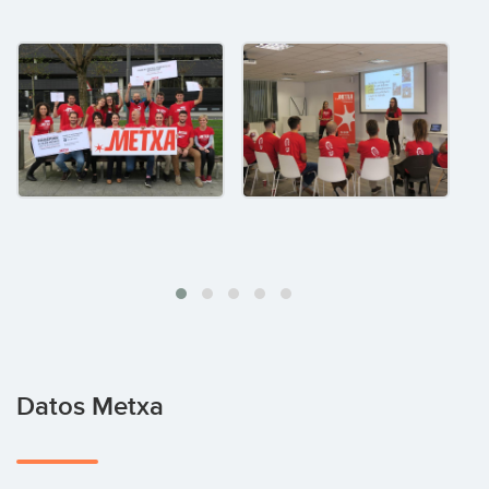
Datos Metxa