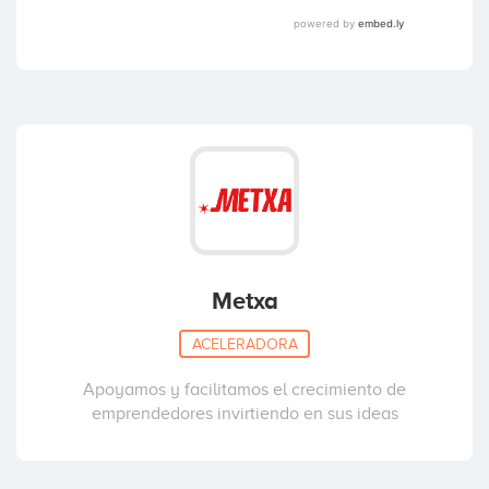
Metxa
ACELERADORA
Apoyamos y facilitamos el crecimiento de
emprendedores invirtiendo en sus ideas