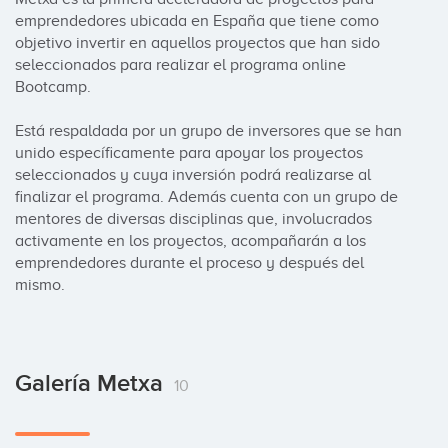
emprendedores ubicada en España que tiene como 
objetivo invertir en aquellos proyectos que han sido 
seleccionados para realizar el programa online 
Bootcamp. 

Está respaldada por un grupo de inversores que se han 
unido específicamente para apoyar los proyectos 
seleccionados y cuya inversión podrá realizarse al 
finalizar el programa. Además cuenta con un grupo de 
mentores de diversas disciplinas que, involucrados 
activamente en los proyectos, acompañarán a los 
emprendedores durante el proceso y después del 
mismo.
Galería Metxa
10