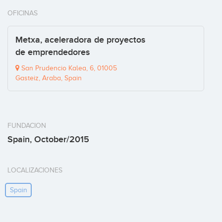
OFICINAS
Metxa, aceleradora de proyectos
de emprendedores
San Prudencio Kalea, 6, 01005
Gasteiz, Araba, Spain
FUNDACION
Spain, October/2015
LOCALIZACIONES
Spain