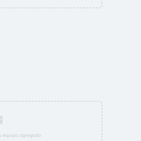
su equipo agregado