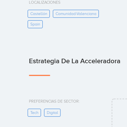
LOCALIZACIONES
Castellón
Comunidad-Valenciana
Spain
Estrategia De La Acceleradora
PREFERENCIAS DE SECTOR:
Tech
Digital