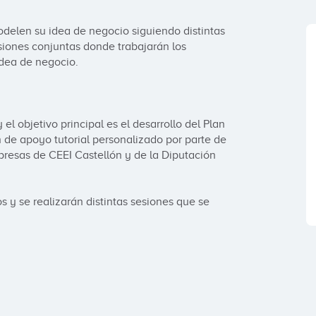
odelen su idea de negocio siguiendo distintas 
iones conjuntas donde trabajarán los 
idea de negocio.

el objetivo principal es el desarrollo del Plan 
 de apoyo tutorial personalizado por parte de 
resas de CEEI Castellón y de la Diputación 
s y se realizarán distintas sesiones que se 