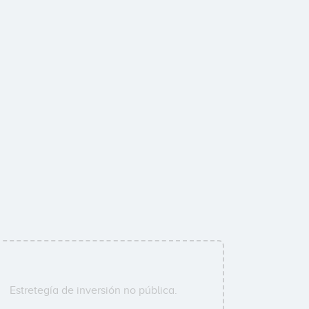
Estretegía de inversión no pública.