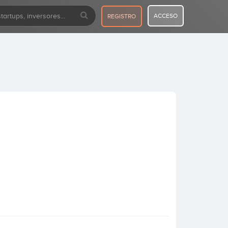
ACCESO
REGISTRO