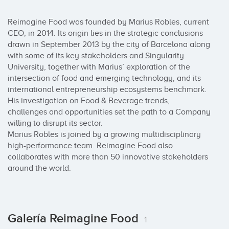
Reimagine Food was founded by Marius Robles, current 
CEO, in 2014. Its origin lies in the strategic conclusions 
drawn in September 2013 by the city of Barcelona along 
with some of its key stakeholders and Singularity 
University, together with Marius’ exploration of the 
intersection of food and emerging technology, and its 
international entrepreneurship ecosystems benchmark. 
His investigation on Food & Beverage trends, 
challenges and opportunities set the path to a Company 
willing to disrupt its sector.

Marius Robles is joined by a growing multidisciplinary 
high-performance team. Reimagine Food also 
collaborates with more than 50 innovative stakeholders 
around the world.
Galería Reimagine Food
1