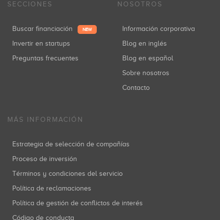
SECCIONES
NOSOTROS
Buscar financiación
Información corporativa
NEW
Invertir en startups
Blog en inglés
Preguntas frecuentes
Blog en español
Sobre nosotros
Contacto
MÁS INFORMACIÓN
Estrategia de selección de compañías
Proceso de inversión
Términos y condiciones del servicio
Política de reclamaciones
Política de gestión de conflictos de interés
Código de conducta