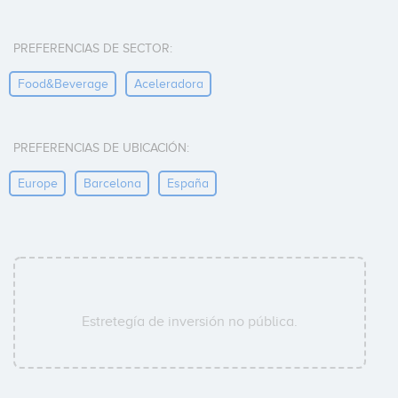
PREFERENCIAS DE SECTOR:
Food&beverage
Aceleradora
PREFERENCIAS DE UBICACIÓN:
Europe
Barcelona
España
Estretegía de inversión no pública.