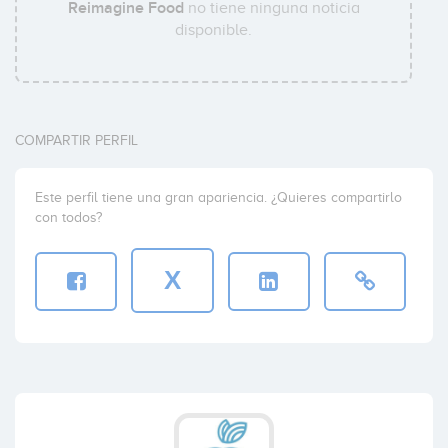
Reimagine Food
no tiene ninguna noticia
disponible.
COMPARTIR PERFIL
Este perfil tiene una gran apariencia. ¿Quieres compartirlo
con todos?
X