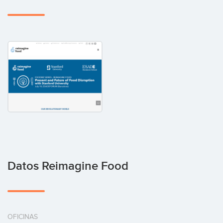
Datos Reimagine Food
OFICINAS