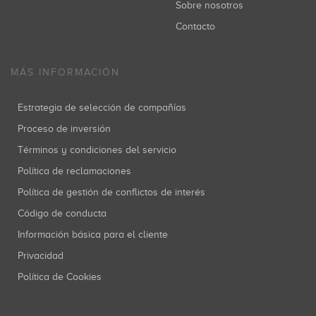
Sobre nosotros
Contacto
MÁS INFORMACIÓN
Estrategia de selección de compañías
Proceso de inversión
Términos y condiciones del servicio
Política de reclamaciones
Política de gestión de conflictos de interés
Código de conducta
Información básica para el cliente
Privacidad
Política de Cookies