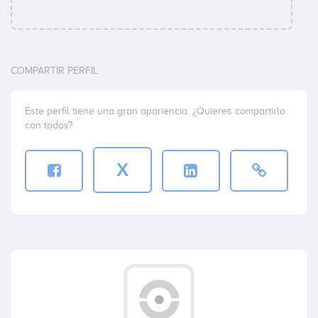
COMPARTIR PERFIL
Este perfil tiene una gran apariencia. ¿Quieres compartirlo
con todos?
X