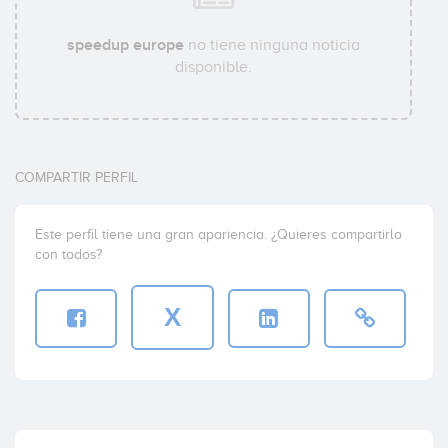
speedup europe
no tiene ninguna noticia
disponible.
COMPARTIR PERFIL
Este perfil tiene una gran apariencia. ¿Quieres compartirlo
con todos?
X