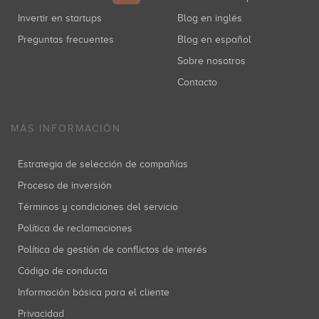
Invertir en startups
Blog en inglés
Preguntas frecuentes
Blog en español
Sobre nosotros
Contacto
MÁS INFORMACIÓN
Estrategia de selección de compañías
Proceso de inversión
Términos y condiciones del servicio
Política de reclamaciones
Política de gestión de conflictos de interés
Código de conducta
Información básica para el cliente
Privacidad