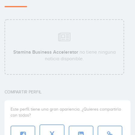
Stamina Business Accelerator
no tiene ninguna
noticia disponible.
COMPARTIR PERFIL
Este perfil tiene una gran apariencia. ¿Quieres compartirlo
con todos?
X