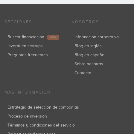
SECCIONES
NOSOTROS
Buscar financiación
Información corporativa
NEW
Invertir en startups
Blog en inglés
Preguntas frecuentes
Blog en español
Sobre nosotros
Contacto
MÁS INFORMACIÓN
Estrategia de selección de compañías
Proceso de inversión
Términos y condiciones del servicio