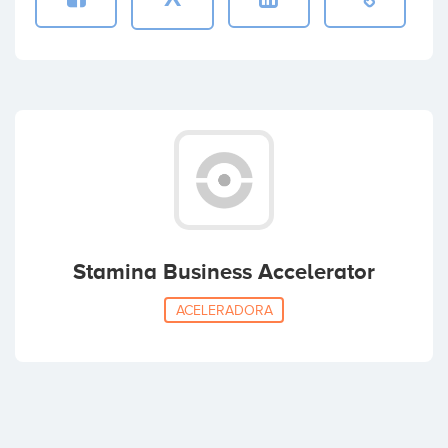
Stamina Business Accelerator
ACELERADORA