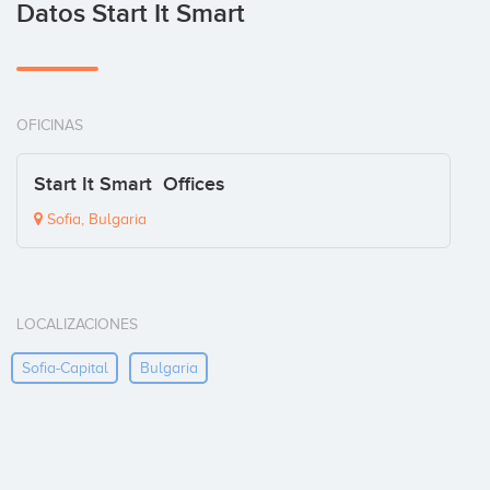
Datos Start It Smart
OFICINAS
Start It Smart Offices
Sofia, Bulgaria
LOCALIZACIONES
Sofia-Capital
Bulgaria