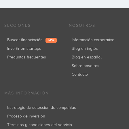
SECCIONES
NOSOTROS
Buscar financiación
Información corporativa
NEW
Invertir en startups
Blog en inglés
Preguntas frecuentes
Blog en español
Sobre nosotros
Contacto
MÁS INFORMACIÓN
Estrategia de selección de compañías
Proceso de inversión
Términos y condiciones del servicio