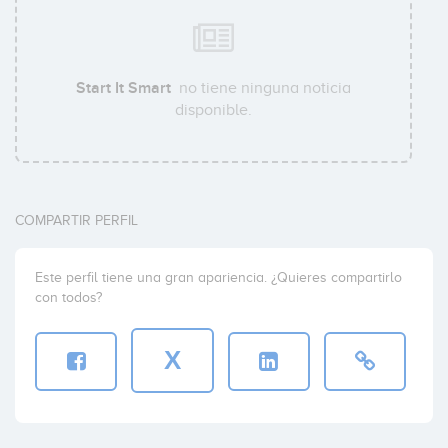
Start It Smart
no tiene ninguna noticia
disponible.
COMPARTIR PERFIL
Este perfil tiene una gran apariencia. ¿Quieres compartirlo
con todos?
X