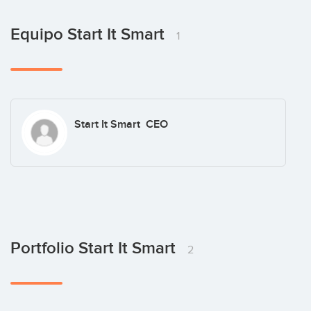
Equipo Start It Smart
1
Start It Smart CEO
Portfolio Start It Smart
2