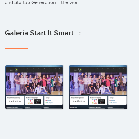
and Startup Generation – the wor
Galería Start It Smart
2