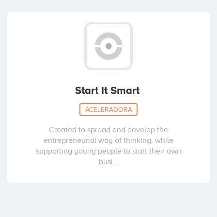
Start It Smart
ACELERADORA
Created to spread and develop the
entrepreneurial way of thinking, while
supporting young people to start their own
busi...