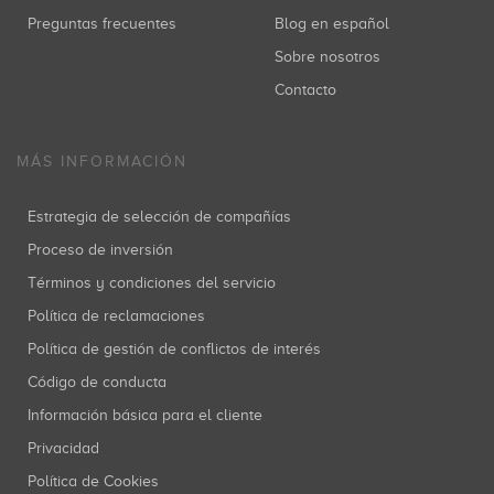
Preguntas frecuentes
Blog en español
Sobre nosotros
Contacto
MÁS INFORMACIÓN
Estrategia de selección de compañías
Proceso de inversión
Términos y condiciones del servicio
Política de reclamaciones
Política de gestión de conflictos de interés
Código de conducta
Información básica para el cliente
Privacidad
Política de Cookies