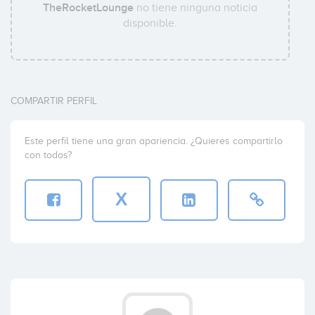
TheRocketLounge
no tiene ninguna noticia
disponible.
COMPARTIR PERFIL
Este perfil tiene una gran apariencia. ¿Quieres compartirlo
con todos?
X