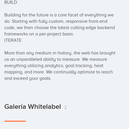
BUILD

Building for the future is a core facet of everything we 
do. Starting with fully custom, responsive front-end 
code, we then choose the latest cutting-edge backend 
frameworks on a per-project basis.

ITERATE

More than any medium in history, the web has brought 
us an unparalleled ability to measure. We measure 
everything utilizing analytics, goal tracking, heat 
mapping, and more. We continually optimize to reach 
and exceed your goals.
Galería Whitelabel
2