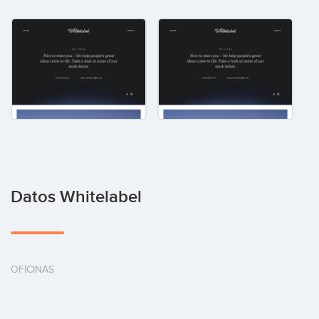
Datos Whitelabel
OFICINAS