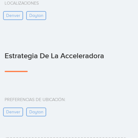
LOCALIZACIONES
Denver
Dayton
Estrategia De La Acceleradora
PREFERENCIAS DE UBICACIÓN:
Denver
Dayton