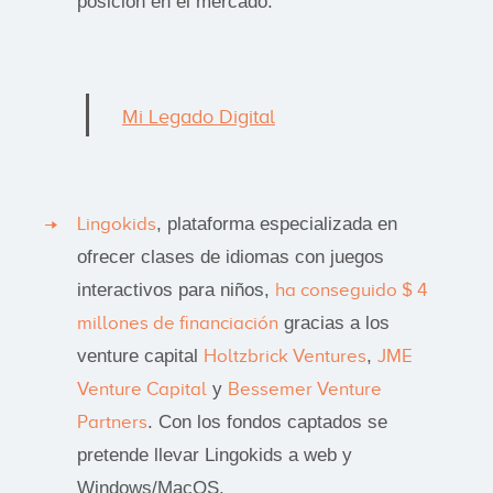
posición en el mercado.
Mi Legado Digital
Lingokids
, plataforma especializada en
ofrecer clases de idiomas con juegos
interactivos para niños,
ha conseguido $ 4
millones de financiación
gracias a los
venture capital
Holtzbrick Ventures
,
JME
Venture Capital
y
Bessemer Venture
Partners
. Con los fondos captados se
pretende llevar Lingokids a web y
Windows/MacOS.