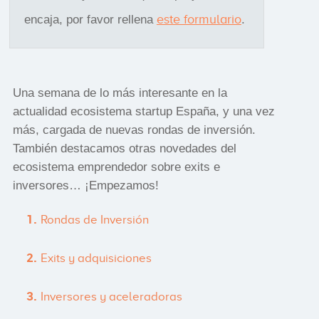
este formulario
encaja, por favor rellena
.
Una semana de lo más interesante en la
actualidad ecosistema startup España, y una vez
más, cargada de nuevas rondas de inversión.
También destacamos otras novedades del
ecosistema emprendedor sobre exits e
inversores… ¡Empezamos!
Rondas de Inversión
Exits y adquisiciones
Inversores y aceleradoras