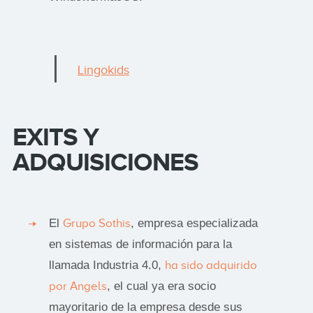
Lingokids
EXITS Y
ADQUISICIONES
El
Grupo Sothis
, empresa especializada
en sistemas de información para la
llamada Industria 4.0,
ha sido adquirido
por Angels
, el cual ya era socio
mayoritario de la empresa desde sus