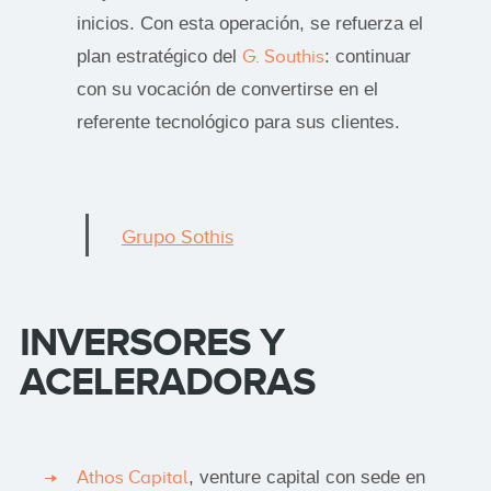
inicios. Con esta operación, se refuerza el
plan estratégico del
G. Southis
: continuar
con su vocación de convertirse en el
referente tecnológico para sus clientes.
Grupo Sothis
INVERSORES Y
ACELERADORAS
Athos Capital
, venture capital con sede en