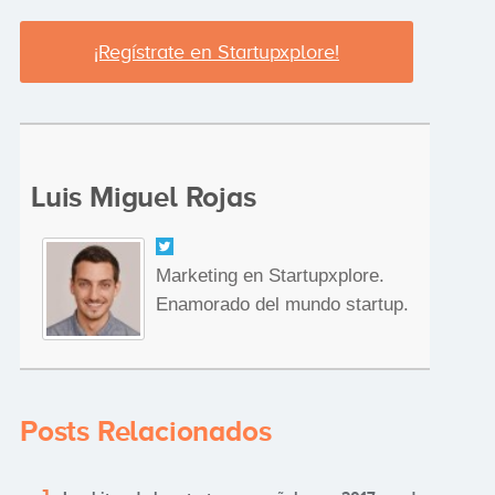
¡Regístrate en Startupxplore!
Luis Miguel Rojas
Marketing en Startupxplore.
Enamorado del mundo startup.
Posts Relacionados