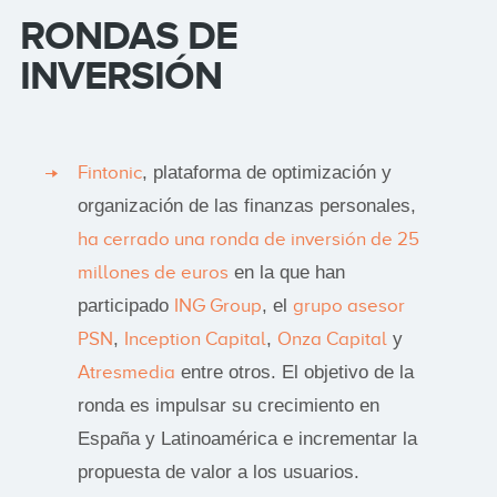
RONDAS DE
INVERSIÓN
Fintonic
, plataforma de optimización y
organización de las finanzas personales,
ha cerrado una ronda de inversión de 25
millones de euros
en la que han
participado
ING Group
, el
grupo asesor
PSN
,
Inception Capital
,
Onza Capital
y
Atresmedia
entre otros. El objetivo de la
ronda es impulsar su crecimiento en
España y Latinoamérica e incrementar la
propuesta de valor a los usuarios.