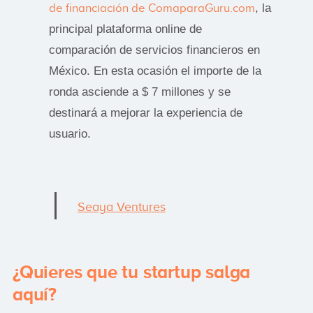
de financiación de ComaparaGuru.com
, la
principal plataforma online de
comparación de servicios financieros en
México. En esta ocasión el importe de la
ronda asciende a $ 7 millones y se
destinará a mejorar la experiencia de
usuario.
Seaya Ventures
¿Quieres que tu startup salga
aquí?