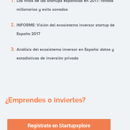
Los hitos de las startups españolas en 2017: rondas
millonarios y exits sonados
INFORME: Visión del ecosistema inversor startup de
España 2017
Análisis del ecosistema inversor en España: datos y
estadísticas de inversión privada
¿Emprendes o inviertes?