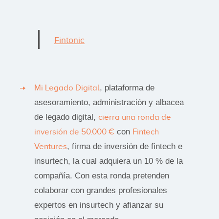
Fintonic
Mi Legado Digital
, plataforma de
asesoramiento, administración y albacea
de legado digital,
cierra una ronda de
inversión de 50.000 €
con
Fintech
Ventures
, firma de inversión de fintech e
insurtech, la cual adquiera un 10 % de la
compañía. Con esta ronda pretenden
colaborar con grandes profesionales
expertos en insurtech y afianzar su