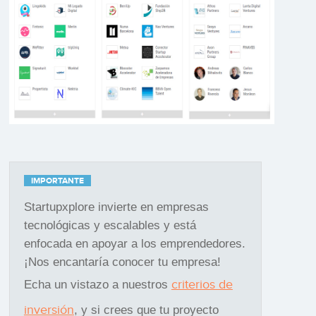
IMPORTANTE
Startupxplore invierte en empresas
tecnológicas y escalables y está
enfocada en apoyar a los emprendedores.
¡Nos encantaría conocer tu empresa!
criterios de
Echa un vistazo a nuestros
inversión
, y si crees que tu proyecto