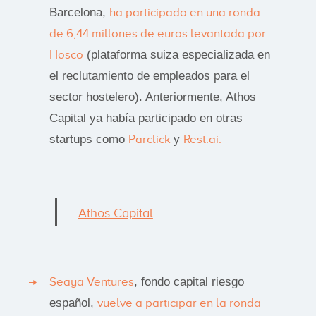
Barcelona,
ha participado en una ronda
de 6,44 millones de euros levantada por
Hosco
(plataforma suiza especializada en
el reclutamiento de empleados para el
sector hostelero). Anteriormente, Athos
Capital ya había participado en otras
startups como
Parclick
y
Rest.ai.
Athos Capital
Seaya Ventures
, fondo capital riesgo
español,
vuelve a participar en la ronda