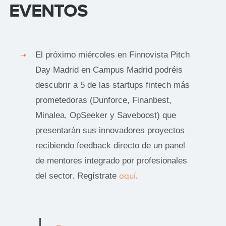
EVENTOS
El próximo miércoles en Finnovista Pitch
Day Madrid en Campus Madrid podréis
descubrir a 5 de las startups fintech más
prometedoras (Dunforce, Finanbest,
Minalea, OpSeeker y Saveboost) que
presentarán sus innovadores proyectos
recibiendo feedback directo de un panel
de mentores integrado por profesionales
del sector. Regístrate
aquí
.