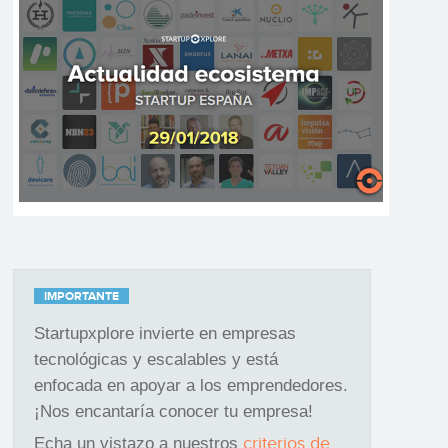
IMPORTANTE
Startupxplore invierte en empresas
tecnológicas y escalables y está
enfocada en apoyar a los emprendedores.
¡Nos encantaría conocer tu empresa!
criterios de
Echa un vistazo a nuestros