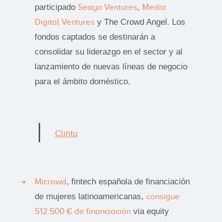
participado
Seaya Ventures
,
Media
Digital Ventures
y The Crowd Angel. Los
fondos captados se destinarán a
consolidar su liderazgo en el sector y al
lanzamiento de nuevas líneas de negocio
para el ámbito doméstico.
Clintu
Microwd
, fintech española de financiación
de mujeres latinoamericanas,
consigue
512.500 € de financiación
via equity