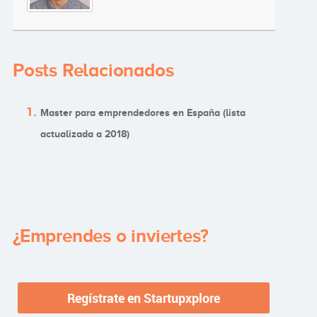
Posts Relacionados
Master para emprendedores en España (lista
actualizada a 2018)
¿Emprendes o inviertes?