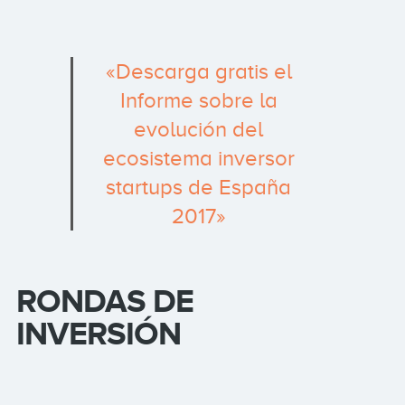
«Descarga gratis el
Informe sobre la
evolución del
ecosistema inversor
startups de España
2017»
RONDAS DE
INVERSIÓN