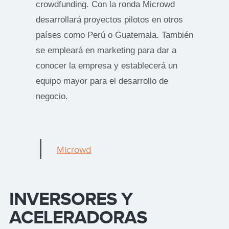
crowdfunding. Con la ronda Microwd
desarrollará proyectos pilotos en otros
países como Perú o Guatemala. También
se empleará en marketing para dar a
conocer la empresa y establecerá un
equipo mayor para el desarrollo de
negocio.
Microwd
INVERSORES Y
ACELERADORAS