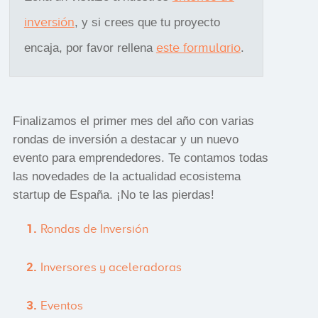
inversión
, y si crees que tu proyecto
este formulario
encaja, por favor rellena
.
Finalizamos el primer mes del año con varias
rondas de inversión a destacar y un nuevo
evento para emprendedores. Te contamos todas
las novedades de la actualidad ecosistema
startup de España. ¡No te las pierdas!
Rondas de Inversión
Inversores y aceleradoras
Eventos