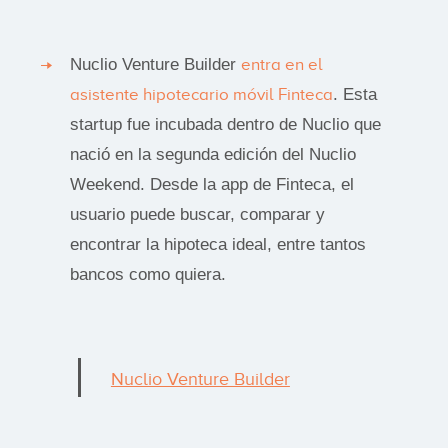
Nuclio Venture Builder
entra en el
asistente hipotecario móvil Finteca
. Esta
startup fue incubada dentro de Nuclio que
nació en la segunda edición del Nuclio
Weekend. Desde la app de Finteca, el
usuario puede buscar, comparar y
encontrar la hipoteca ideal, entre tantos
bancos como quiera.
Nuclio Venture Builder