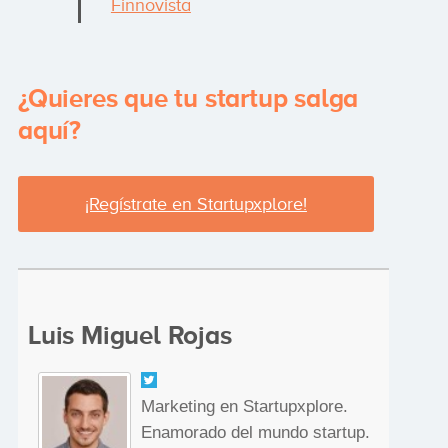
Finnovista
¿Quieres que tu startup salga
aquí?
¡Regístrate en Startupxplore!
Luis Miguel Rojas
Marketing en Startupxplore.
Enamorado del mundo startup.