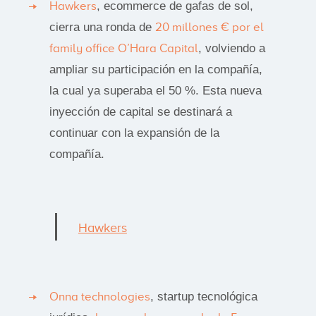
Hawkers
, ecommerce de gafas de sol,
cierra una ronda de
20 millones € por el
family office O’Hara Capital
, volviendo a
ampliar su participación en la compañía,
la cual ya superaba el 50 %. Esta nueva
inyección de capital se destinará a
continuar con la expansión de la
compañía.
Hawkers
Onna technologies
, startup tecnológica