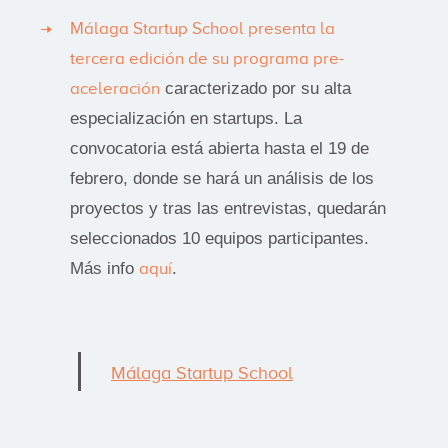
Málaga Startup School presenta la
tercera edición de su programa pre-
aceleración
caracterizado por su alta
especialización en startups. La
convocatoria está abierta hasta el 19 de
febrero, donde se hará un análisis de los
proyectos y tras las entrevistas, quedarán
seleccionados 10 equipos participantes.
Más info
aquí
.
Málaga Startup School