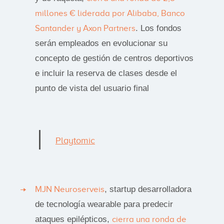
millones € liderada por Alibaba, Banco
Santander y Axon Partners
. Los fondos
serán empleados en evolucionar su
concepto de gestión de centros deportivos
e incluir la reserva de clases desde el
punto de vista del usuario final
Playtomic
MJN Neuroserveis
, startup desarrolladora
de tecnología wearable para predecir
ataques epilépticos,
cierra una ronda de