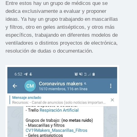
Entre estos hay un grupo de médicos que se
dedica exclusivamente a evaluar y proponer
ideas. Ya hay un grupo trabajando en mascarillas
y filtros, otro en geles antisépticos, y otros más
específicos, trabajando en diferentes modelos de
ventiladores o distintos proyectos de electrónica,
resolución de dudas o documentación.