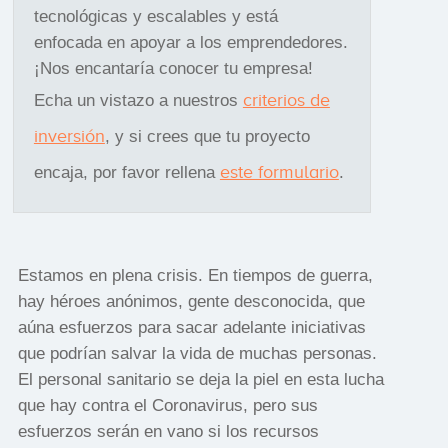
tecnológicas y escalables y está
enfocada en apoyar a los emprendedores.
¡Nos encantaría conocer tu empresa!
criterios de
Echa un vistazo a nuestros
inversión
, y si crees que tu proyecto
este formulario
encaja, por favor rellena
.
Estamos en plena crisis. En tiempos de guerra,
hay héroes anónimos, gente desconocida, que
aúna esfuerzos para sacar adelante iniciativas
que podrían salvar la vida de muchas personas.
El personal sanitario se deja la piel en esta lucha
que hay contra el Coronavirus, pero sus
esfuerzos serán en vano si los recursos