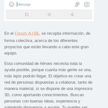
Forum A.I.RE
En el
, se recopila información, de
forma colectiva, acerca de los diferentes
proyectos que están llevando a cabo este gran
equipo.
Esta comunidad de héroes necesita toda la
ayuda posible, porque cuanta más gente se una,
más lejos podrán llegar. El objetivo es crear una
red de personas dispuestas a colaborar, tanto de
manera material, si se dispone de una impresora
3D, como aportando conocimientos. Buscan
personas con buenas ideas, experiencia y
sobretodo dispuestos a ayudar. Tu puedes ser