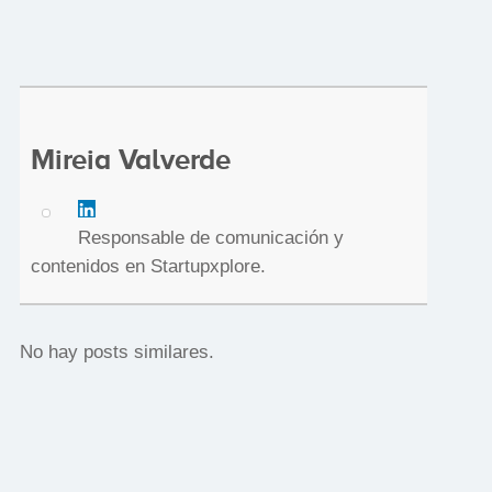
Mireia Valverde
Responsable de comunicación y
contenidos en Startupxplore.
No hay posts similares.