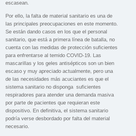
escasean.
Por ello, la falta de material sanitario es una de
las principales preocupaciones en este momento.
Se están dando casos en los que el personal
sanitario, que está a primera línea de batalla, no
cuenta con las medidas de protección suficientes
para enfrentarse al temido COVID-19. Las
mascarillas y los geles antisépticos son un bien
escaso y muy apreciado actualmente, pero una
de las necesidades más acuciantes es que el
sistema sanitario no disponga suficientes
respiradores para atender una demanda masiva
por parte de pacientes que requieran este
dispositivo. En definitiva, el sistema sanitario
podría verse desbordado por falta del material
necesario.