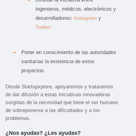
ingenieros, médicos, electrónicos y
desarrolladores:
Instagram
y
Twitter
Poner en conocimiento de las autoridades
sanitarias la existencia de estos
proyectos.
Desde Startupxplore, apoyaremos y trataremos
de dar difusión a estas iniciativas innovadoras
surgidas de la necesidad que tiene el ser humano
de sobreponerse a las dificultades y a los
problemas.
¿Nos ayudas? ¿Les ayudas?