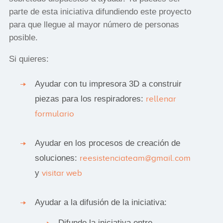
parte de esta iniciativa difundiendo este proyecto
para que llegue al mayor número de personas
posible.
Si quieres:
Ayudar con tu impresora 3D a construir
piezas para los respiradores:
rellenar
formulario
Ayudar en los procesos de creación de
soluciones:
reesistenciateam@gmail.com
y
visitar web
Ayudar a la difusión de la iniciativa:
Difunde la iniciativa entre