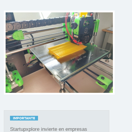
IMPORTANTE
Startupxplore invierte en empresas