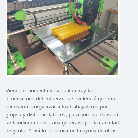
Viendo el aumento de voluntarios y las
dimensiones del esfuerzo, se evidenció que era
necesario reorganizar a los trabajadores por
grupos y distribuir labores, para que las ideas no
se hundieran en el caos generado por la cantidad
de gente. Y así lo hicieron con la ayuda de otros ​