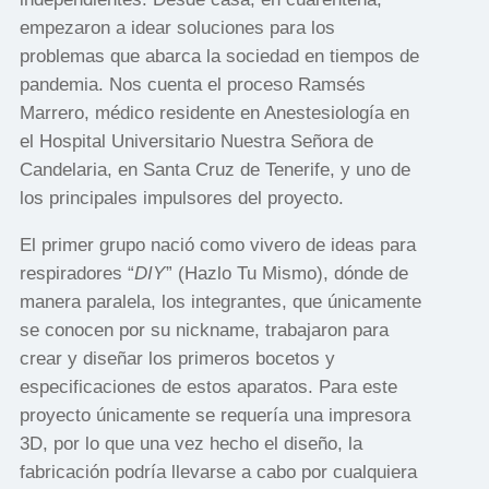
empezaron a idear soluciones para los
problemas que abarca la sociedad en tiempos de
pandemia. Nos cuenta el proceso Ramsés
Marrero, médico residente en Anestesiología en
el Hospital Universitario Nuestra Señora de
Candelaria, en Santa Cruz de Tenerife, y uno de
los principales impulsores del proyecto.
El primer grupo nació como vivero de ideas para
respiradores “​
DIY
”​ (Hazlo Tu Mismo), dónde de
manera paralela, los integrantes, que únicamente
se conocen por su nickname, trabajaron para
crear y diseñar los primeros bocetos y
especificaciones de estos aparatos. Para este
proyecto únicamente se requería una impresora
3D, por lo que una vez hecho el diseño, la
fabricación podría llevarse a cabo por cualquiera