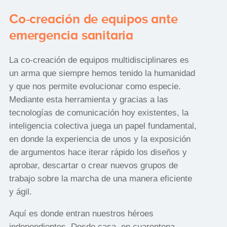
Co-creación de equipos ante
emergencia sanitaria
La co-creación de equipos multidisciplinares es
un arma que siempre hemos tenido la humanidad
y que nos permite evolucionar como especie.
Mediante esta herramienta y gracias a las
tecnologías de comunicación hoy existentes, la
inteligencia colectiva juega un papel fundamental,
en donde la experiencia de unos y la exposición
de argumentos hace iterar rápido los diseños y
aprobar, descartar o crear nuevos grupos de
trabajo sobre la marcha de una manera eficiente
y ágil.
Aquí es donde entran nuestros héroes
independientes. Desde casa, en cuarentena,