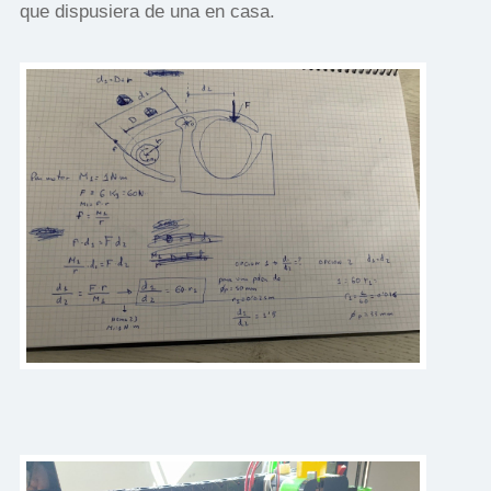
que dispusiera de una en casa.