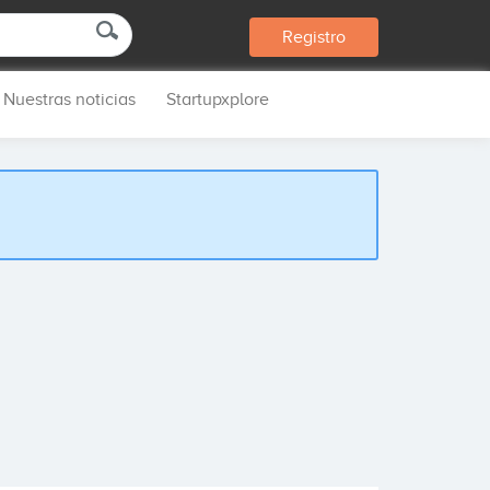
Registro
Nuestras noticias
Startupxplore