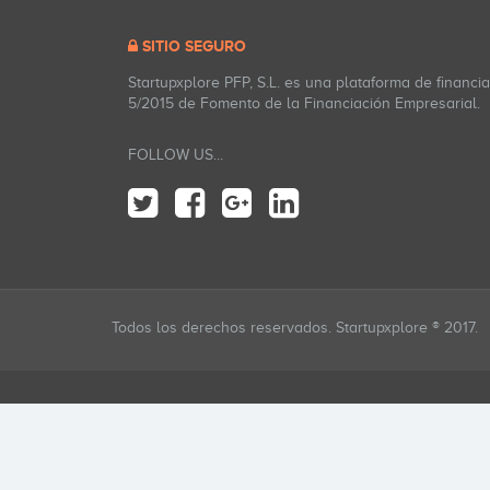
SITIO SEGURO
Startupxplore PFP, S.L. es una plataforma de financi
5/2015 de Fomento de la Financiación Empresarial.
FOLLOW US...
Todos los derechos reservados. Startupxplore ® 2017.