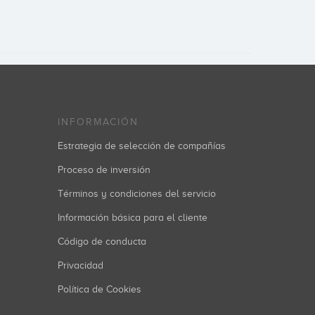
INFORMACIÓN
Estrategia de selección de compañías
Proceso de inversión
Términos y condiciones del servicio
Información básica para el cliente
Código de conducta
Privacidad
Política de Cookies