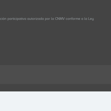
ación participativa autorizada por la CNMV conforme a la Ley