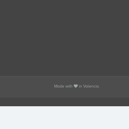
Made with
in Valencia.