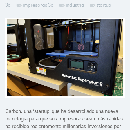
3d
impresoras 3d
industria
startup
Carbon, una ‘startup’ que ha desarrollado una nueva
tecnología para que sus impresoras sean más rápidas,
ha recibido recientemente millonarias inversiones por