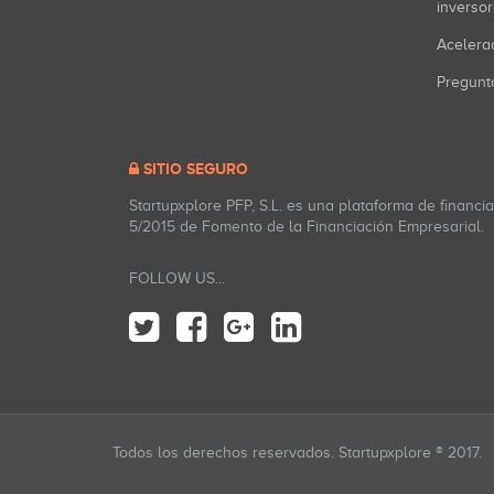
inverso
Acelera
Pregunt
SITIO SEGURO
Startupxplore PFP, S.L. es una plataforma de financi
5/2015 de Fomento de la Financiación Empresarial.
FOLLOW US...
Todos los derechos reservados. Startupxplore ® 2017.