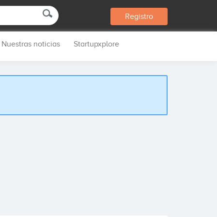
Registro
Nuestras noticias
Startupxplore