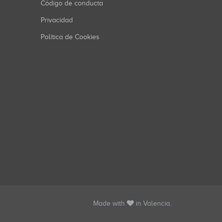
Código de conducta
Privacidad
Política de Cookies
Made with
in Valencia.