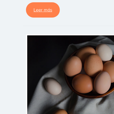
Leer más