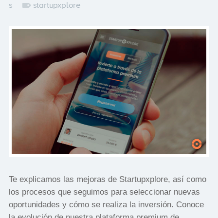
s
startupxplore
Te explicamos las mejoras de Startupxplore, así como
los procesos que seguimos para seleccionar nuevas
oportunidades y cómo se realiza la inversión. Conoce
la evolución de nuestra plataforma premium de