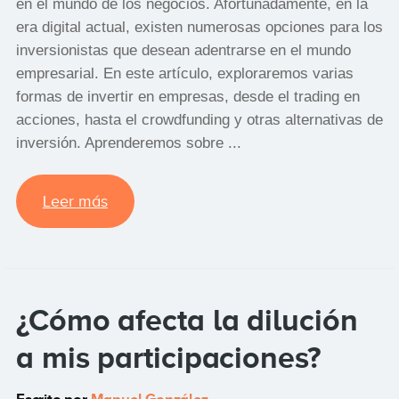
en el mundo de los negocios. Afortunadamente, en la
era digital actual, existen numerosas opciones para los
inversionistas que desean adentrarse en el mundo
empresarial. En este artículo, exploraremos varias
formas de invertir en empresas, desde el trading en
acciones, hasta el crowdfunding y otras alternativas de
inversión. Aprenderemos sobre ...
Leer más
¿Cómo afecta la dilución
a mis participaciones?