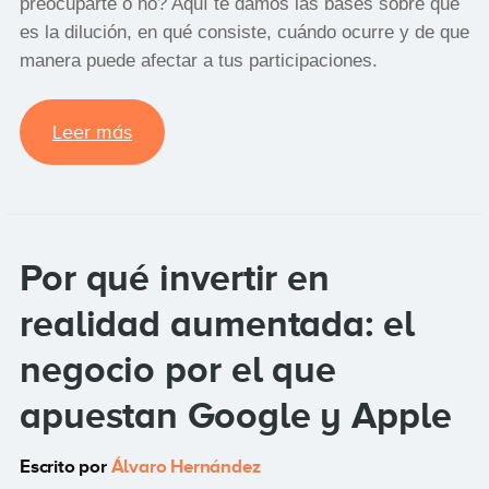
preocuparte o no? Aquí te damos las bases sobre qué
es la dilución, en qué consiste, cuándo ocurre y de que
manera puede afectar a tus participaciones.
Leer más
Por qué invertir en
realidad aumentada: el
negocio por el que
apuestan Google y Apple
Escrito por
Álvaro Hernández