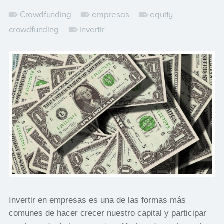
Crowdfunding
empresas
equity
crowdfunding
invertir
Invertir en empresas es una de las formas más
comunes de hacer crecer nuestro capital y participar