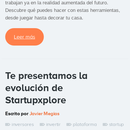
trabajan ya en la realidad aumentada del futuro.
Descubre qué puedes hacer con estas herramientas,
desde juegar hasta decorar tu casa.
Leer más
Te presentamos la
evolución de
Startupxplore
Escrito por
Javier Megias
inversores
invertir
plataforma
startup