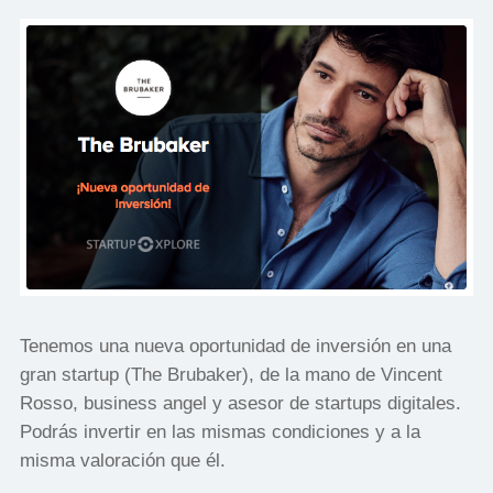
Tenemos una nueva oportunidad de inversión en una
gran startup (The Brubaker), de la mano de Vincent
Rosso, business angel y asesor de startups digitales.
Podrás invertir en las mismas condiciones y a la
misma valoración que él.