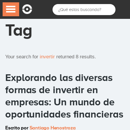
Tag
Your search for
invertir
returned 8 results.
Explorando las diversas
formas de invertir en
empresas: Un mundo de
oportunidades financieras
Escrito por
Santiago Henostroza