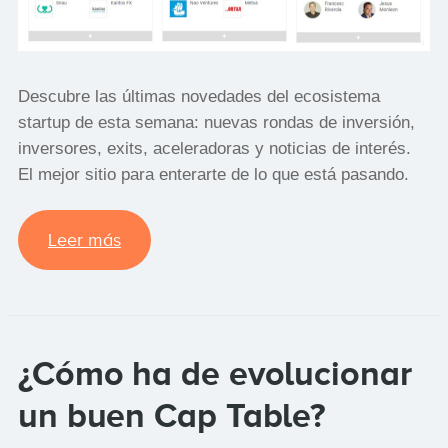
Descubre las últimas novedades del ecosistema
startup de esta semana: nuevas rondas de inversión,
inversores, exits, aceleradoras y noticias de interés.
El mejor sitio para enterarte de lo que está pasando.
Leer más
¿Cómo ha de evolucionar
un buen Cap Table?