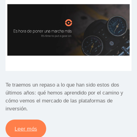
Te traemos un repaso a lo que han sido estos dos
últimos años: qué hemos aprendido por el camino y
cómo vemos el mercado de las plataformas de
inversión.
Leer más