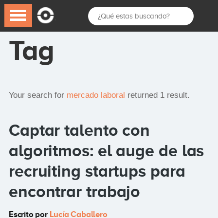
Tag
Your search for
mercado laboral
returned 1 result.
Captar talento con
algoritmos: el auge de las
recruiting startups para
encontrar trabajo
Escrito por
Lucía Caballero