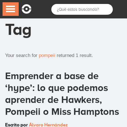
Tag
Your search for
pompeii
returned 1 result.
Emprender a base de
‘hype’: lo que podemos
aprender de Hawkers,
Pompeii o Miss Hamptons
Escrito por
Álvaro Hernández