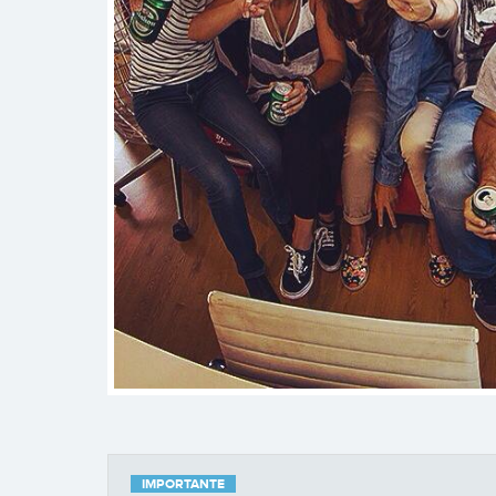
IMPORTANTE