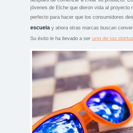
jóvenes de Elche que dieron vida al proyecto 
perfecto para hacer que los consumidores de
escuela
y ahora otras marcas buscan converti
una de las start
Su éxito le ha llevado a ser