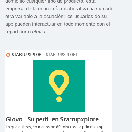
domicilio cualquier tipo de producto, esta
empresa de la economía colaborativa ha sumado
otra variable a la ecuación: los usuarios de su
app pueden interactuar en todo momento con el
repartidor o
glover
.