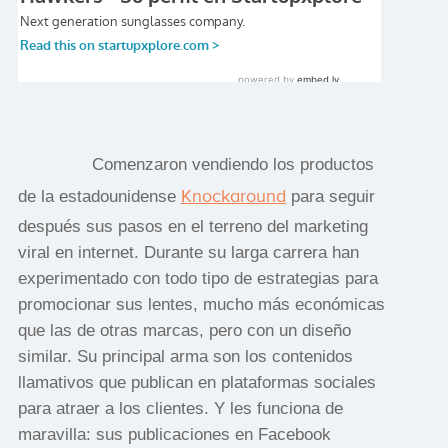
Comenzaron vendiendo los productos
Knockaround
de la estadounidense
para seguir
después sus pasos en el terreno del marketing
viral en internet. Durante su larga carrera han
experimentado con todo tipo de estrategias para
promocionar sus lentes, mucho más económicas
que las de otras marcas, pero con un diseño
similar. Su principal arma son los contenidos
llamativos que publican en plataformas sociales
para atraer a los clientes. Y les funciona de
maravilla: sus publicaciones en Facebook