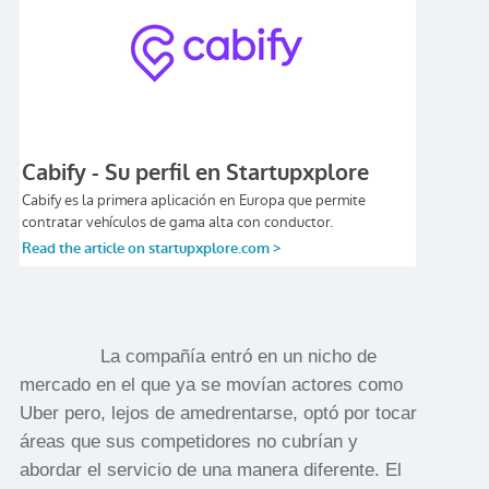
La compañía entró en un nicho de
mercado en el que ya se movían actores como
Uber pero, lejos de amedrentarse, optó por tocar
áreas que sus competidores no cubrían y
abordar el servicio de una manera diferente. El