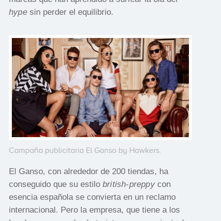
hype
sin perder el equilibrio.
Campaña publicitaria El Ganso by Hawkers.
El Ganso, con alrededor de 200 tiendas, ha
conseguido que su estilo
british-preppy
con
esencia española se convierta en un reclamo
internacional. Pero la empresa, que tiene a los