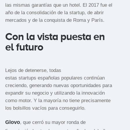
las mismas garantías que un hotel. El 2017 fue el
año de la consolidación de la startup, de abrir
mercados y de la conquista de Roma y París.
Con la vista puesta en
el futuro
Lejos de detenerse, todas
estas startups españolas populares continúan
creciendo, generando nuevas oportunidades para
expandir su negocio y utilizando la innovación
como motor. Y la mayoría no tiene precisamente
los bolsillos vacíos para conseguirlo.
Glovo
, que cerró su mayor ronda de