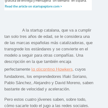
A la startup catalana, que va a cumplir
tan solo tres años de edad, se le considera una
de las marcas españolas más catalizadoras, que
transgrede los estándares y se convierte en el
modelo a seguir para otras compañías. Una
descripción en la que también encaja
la alicantina Hawkers
perfectamente
, cuyos
fundadores, los emprendedores Iñaki Soriano,
Pablo Sánchez, Alejandro y David Moreno, saben
bastante de velocidad y aceleración.
Pero estos cuatro jóvenes saben, sobre todo,
cómo sacarle todo el jugo a las redes sociales.