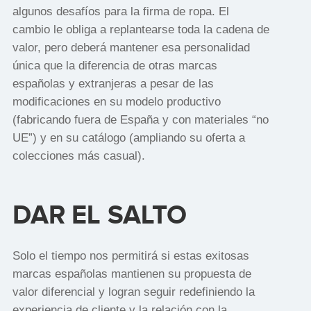
algunos desafíos para la firma de ropa. El
cambio le obliga a replantearse toda la cadena de
valor, pero deberá mantener esa personalidad
única que la diferencia de otras marcas
españolas y extranjeras a pesar de las
modificaciones en su modelo productivo
(fabricando fuera de España y con materiales “no
UE”) y en su catálogo (ampliando su oferta a
colecciones más casual).
DAR EL SALTO
Solo el tiempo nos permitirá si estas exitosas
marcas españolas mantienen su propuesta de
valor diferencial y logran seguir redefiniendo la
experiencia de cliente y la relación con la