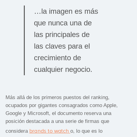
…la imagen es más
que nunca una de
las principales de
las claves para el
crecimiento de
cualquier negocio.
Más allá de los primeros puestos del ranking,
ocupados por gigantes consagrados como Apple,
Google y Microsoft, el documento reserva una
posición destacada a una serie de firmas que
brands to watch
considera
o, lo que es lo