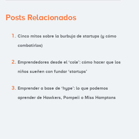
Posts Relacionados
Cinco mitos sobre la burbuja de startups (y cómo
combatirlos)
Emprendedores desde el ‘cole’: cómo hacer que los
niños sueñen con fundar ‘startups’
Emprender a base de ‘hype’: lo que podemos
aprender de Hawkers, Pompeii o Miss Hamptons