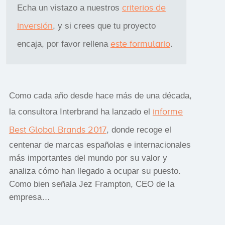
criterios de
Echa un vistazo a nuestros
inversión
, y si crees que tu proyecto
este formulario
encaja, por favor rellena
.
Como cada año desde hace más de una década,
informe
la consultora Interbrand ha lanzado el
Best Global Brands 2017
, donde recoge el
centenar de marcas españolas e internacionales
más importantes del mundo por su valor y
analiza cómo han llegado a ocupar su puesto.
Como bien señala Jez Frampton, CEO de la
empresa…