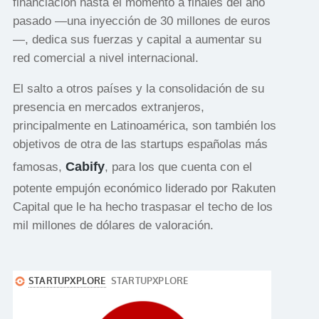
financiación hasta el momento a finales del año
pasado —una inyección de 30 millones de euros
—, dedica sus fuerzas y capital a aumentar su
red comercial a nivel internacional.
El salto a otros países y la consolidación de su
presencia en mercados extranjeros,
principalmente en Latinoamérica, son también los
objetivos de otra de las startups españolas más
Cabify
famosas,
, para los que cuenta con el
potente empujón económico liderado por Rakuten
Capital que le ha hecho traspasar el techo de los
mil millones de dólares de valoración.