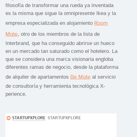
filosofía de transformar una rueda ya inventada
es la misma que sigue la omnipresente Ikea y la
Room
empresa especializada en alojamiento
Mate
, otro de los miembros de la lista de
Interbrand, que ha conseguido abrirse un hueco
en un mercado tan saturado como el hotelero. La
que se considera una marca visionaria engloba
diferentes ramas de negocio, desde la plataforma
Be Mate
de alquiler de apartamentos
al servicio
de consultoría y herramienta tecnológica X-
perience.