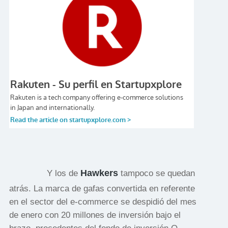
Hawkers
Y los de
tampoco se quedan
atrás. La marca de gafas convertida en referente
en el sector del e-commerce se despidió del mes
de enero con 20 millones de inversión bajo el