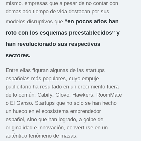
mismo, empresas que a pesar de no contar con
demasiado tiempo de vida destacan por sus
“en pocos años han
modelos disruptivos que
roto con los esquemas preestablecidos” y
han revolucionado sus respectivos
sectores.
Entre ellas figuran algunas de las startups
españolas más populares, cuyo empuje
publicitario ha resultado en un crecimiento fuera
de lo común: Cabify, Glovo, Hawkers, RoomMate
o El Ganso. Startups que no solo se han hecho
un hueco en el ecosistema emprendedor
español, sino que han logrado, a golpe de
originalidad e innovación, convertirse en un
auténtico fenómeno de masas.