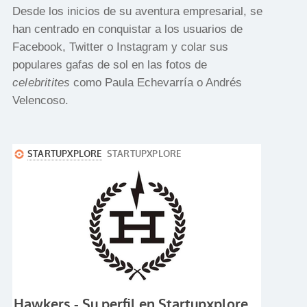
Desde los inicios de su aventura empresarial, se
han centrado en conquistar a los usuarios de
Facebook, Twitter o Instagram y colar sus
populares gafas de sol en las fotos de
celebritites
como Paula Echevarría o Andrés
Velencoso.