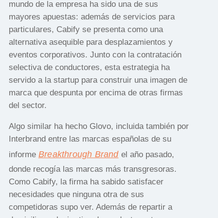
mundo de la empresa ha sido una de sus
mayores apuestas: además de servicios para
particulares, Cabify se presenta como una
alternativa asequible para desplazamientos y
eventos corporativos. Junto con la contratación
selectiva de conductores, esta estrategia ha
servido a la startup para construir una imagen de
marca que despunta por encima de otras firmas
del sector.
Algo similar ha hecho Glovo, incluida también por
Interbrand entre las marcas españolas de su
Breakthrough Brand
informe
el año pasado,
donde recogía las marcas más transgresoras.
Como Cabify, la firma ha sabido satisfacer
necesidades que ninguna otra de sus
competidoras supo ver. Además de repartir a