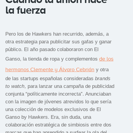
la fuerza
Pero los de Hawkers han recurrido, además, a
otra estrategia para publicitar sus gafas y ganar
público. El año pasado colaboraron con El
de los
Ganso, la tienda de ropa y complementos
hermanos Clemente y Álvaro Cebrián
y otra
de las startups españolas consideradas
brands
to watch,
para lanzar una campaña de publicidad
conjunta “políticamente incorrecta”. Anunciaban
con la imagen de jóvenes atrevidos lo que sería
una colección de modelos exclusivos de El
Ganso by Hawkers. Era, sin duda, una
colaboración estratégica de simbiosis entre dos
marcas que han aprendido a surfear la ola del