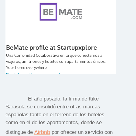
El año pasado, la firma de Kike
Sarasola se consolidó entre otras marcas
españolas tanto en el terreno de los hoteles
como en el de los apartamentos, donde se
Airbnb
distingue de
por ofrecer un servicio con