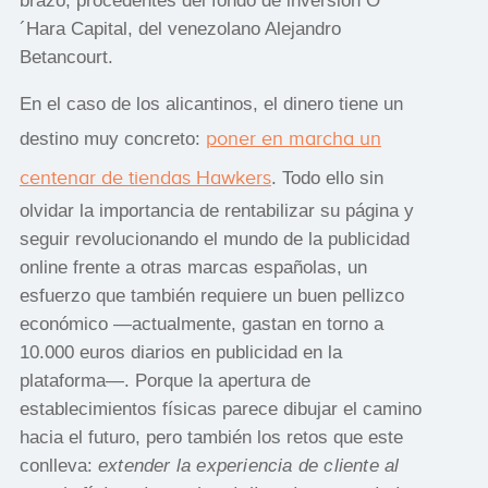
brazo, procedentes del fondo de inversión O
´Hara Capital, del venezolano Alejandro
Betancourt.
En el caso de los alicantinos, el dinero tiene un
poner en marcha un
destino muy concreto:
centenar de tiendas Hawkers
. Todo ello sin
olvidar la importancia de rentabilizar su página y
seguir revolucionando el mundo de la publicidad
online frente a otras marcas españolas, un
esfuerzo que también requiere un buen pellizco
económico —actualmente, gastan en torno a
10.000 euros diarios en publicidad en la
plataforma—. Porque la apertura de
establecimientos físicas parece dibujar el camino
hacia el futuro, pero también los retos que este
conlleva:
extender la experiencia de cliente al