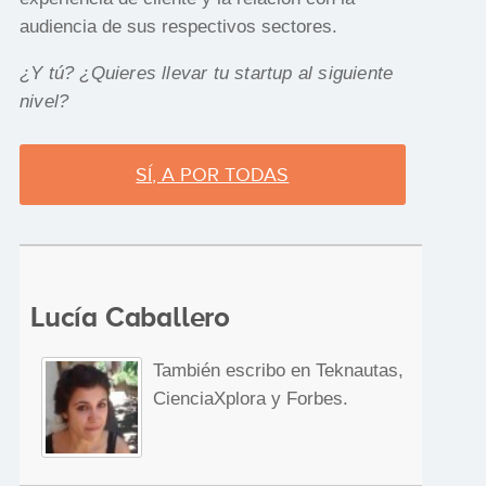
audiencia de sus respectivos sectores.
¿Y tú? ¿Quieres llevar tu startup al siguiente
nivel?
SÍ, A POR TODAS
Lucía Caballero
También escribo en Teknautas,
CienciaXplora y Forbes.