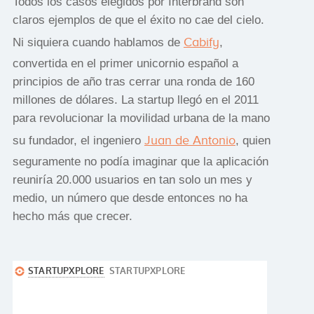
Todos los casos elegidos por Interbrand son
claros ejemplos de que el éxito no cae del cielo.
Cabify
Ni siquiera cuando hablamos de
,
convertida en el primer unicornio español a
principios de año tras cerrar una ronda de 160
millones de dólares. La startup llegó en el 2011
para revolucionar la movilidad urbana de la mano
Juan de Antonio
su fundador, el ingeniero
, quien
seguramente no podía imaginar que la aplicación
reuniría 20.000 usuarios en tan solo un mes y
medio, un número que desde entonces no ha
hecho más que crecer.