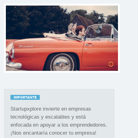
IMPORTANTE
Startupxplore invierte en empresas
tecnológicas y escalables y está
enfocada en apoyar a los emprendedores.
¡Nos encantaría conocer tu empresa!