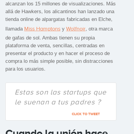
alcanzan los 15 millones de visualizaciones. Más
allá de Hawkers, los alicantinos han lanzado una
tienda online de alpargatas fabricadas en Elche,
Miss Hamptons
Wolfnoir
llamada
y
, otra marca
de gafas de sol. Ambas tienen su propia
plataforma de venta, sencillas, centradas en
presentar el producto y en hacer el proceso de
compra lo más simple posible, sin distracciones
para los usuarios.
Estas son las startups que
le suenan a tus padres ?
CLICK TO TWEET
Cuando la unión hace