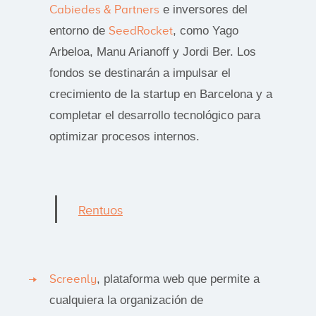
Cabiedes & Partners
e inversores del
entorno de
SeedRocket
, como Yago
Arbeloa, Manu Arianoff y Jordi Ber. Los
fondos se destinarán a impulsar el
crecimiento de la startup en Barcelona y a
completar el desarrollo tecnológico para
optimizar procesos internos.
Rentuos
Screenly
, plataforma web que permite a
cualquiera la organización de