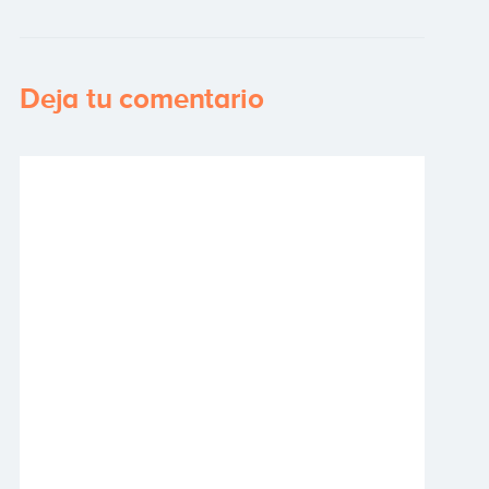
Deja tu comentario