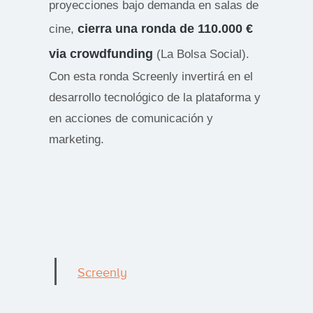
proyecciones bajo demanda en salas de
cierra una ronda de 110.000 €
cine,
via crowdfunding
(La Bolsa Social).
Con esta ronda Screenly invertirá en el
desarrollo tecnológico de la plataforma y
en acciones de comunicación y
marketing.
Screenly