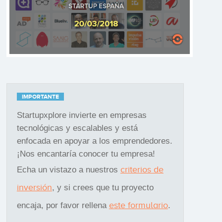
IMPORTANTE
Startupxplore invierte en empresas
tecnológicas y escalables y está
enfocada en apoyar a los emprendedores.
¡Nos encantaría conocer tu empresa!
criterios de
Echa un vistazo a nuestros
inversión
, y si crees que tu proyecto
este formulario
encaja, por favor rellena
.