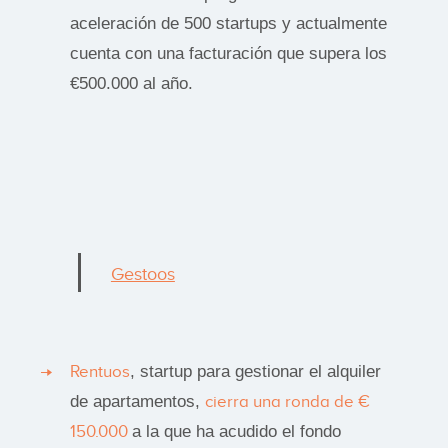
aceleración de 500 startups y actualmente
cuenta con una facturación que supera los
€500.000 al año.
Gestoos
Rentuos
, startup para gestionar el alquiler
de apartamentos,
cierra una ronda de €
150.000
a la que ha acudido el fondo