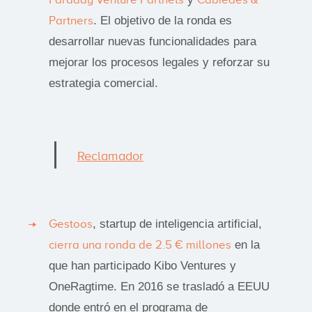
Partners
. El objetivo de la ronda es
desarrollar nuevas funcionalidades para
mejorar los procesos legales y reforzar su
estrategia comercial.
Reclamador
Gestoos
, startup de inteligencia artificial,
cierra una ronda de 2.5 € millones
en la
que han participado Kibo Ventures y
OneRagtime. En 2016 se trasladó a EEUU
donde entró en el programa de