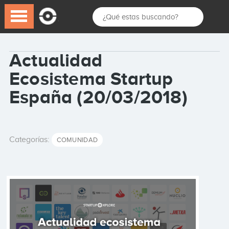
Actualidad
Ecosistema Startup
España (20/03/2018)
Categorías:
COMUNIDAD