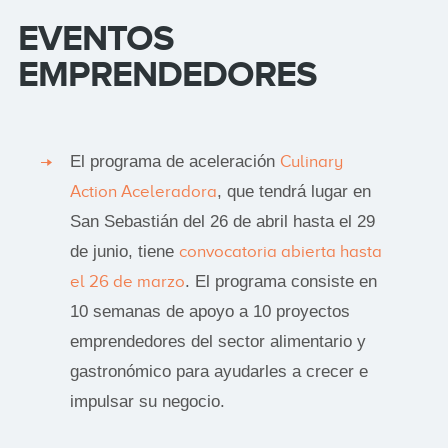
EVENTOS
EMPRENDEDORES
El programa de aceleración
Culinary
Action Aceleradora
, que tendrá lugar en
San Sebastián del 26 de abril hasta el 29
de junio, tiene
convocatoria abierta hasta
el 26 de marzo
. El programa consiste en
10 semanas de apoyo a 10 proyectos
emprendedores del sector alimentario y
gastronómico para ayudarles a crecer e
impulsar su negocio.