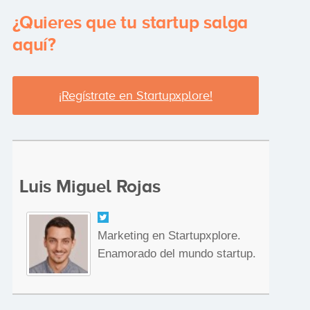
¿Quieres que tu startup salga
aquí?
¡Regístrate en Startupxplore!
Luis Miguel Rojas
Marketing en Startupxplore.
Enamorado del mundo startup.