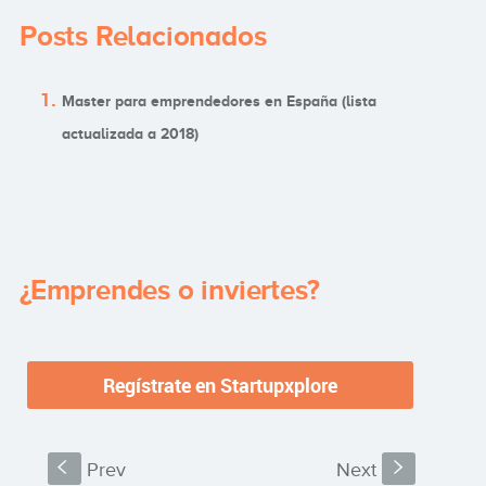
Posts Relacionados
Master para emprendedores en España (lista
actualizada a 2018)
¿Emprendes o inviertes?
S
Prev
Next
s