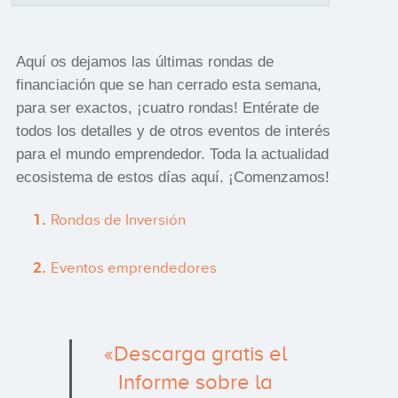
Aquí os dejamos las últimas rondas de
financiación que se han cerrado esta semana,
para ser exactos, ¡cuatro rondas! Entérate de
todos los detalles y de otros eventos de interés
para el mundo emprendedor. Toda la actualidad
ecosistema de estos días aquí. ¡Comenzamos!
Rondas de Inversión
Eventos emprendedores
«Descarga gratis el
Informe sobre la