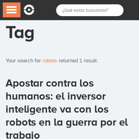
Tag
Your search for
robots
returned 1 result.
Apostar contra los
humanos: el inversor
inteligente va con los
robots en la guerra por el
trabajo