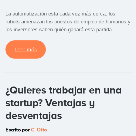
La automatización esta cada vez más cerca: los
robots amenazan los puestos de empleo de humanos y
los inversores saben quién ganará esta partida.
Leer más
¿Quieres trabajar en una
startup? Ventajas y
desventajas
Escrito por
C. Otto