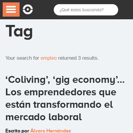
Tag
Your search for
empleo
returned 3 results.
‘Coliving’, ‘gig economy’…
Los emprendedores que
están transformando el
mercado laboral
Escrito por
Álvaro Hernández