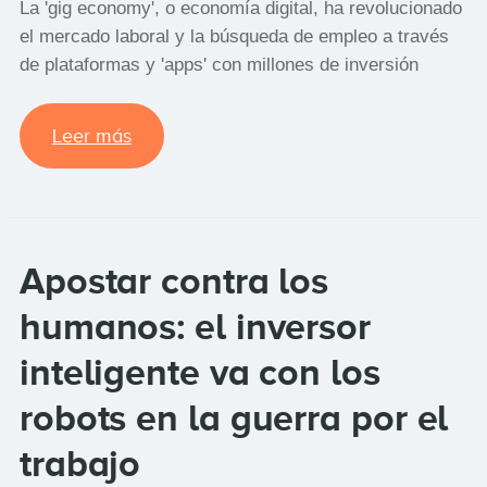
La 'gig economy', o economía digital, ha revolucionado
el mercado laboral y la búsqueda de empleo a través
de plataformas y 'apps' con millones de inversión
Leer más
Apostar contra los
humanos: el inversor
inteligente va con los
robots en la guerra por el
trabajo