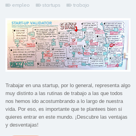
empleo
startups
trabajo
Trabajar en una startup, por lo general, representa algo
muy distinto a las rutinas de trabajo a las que todos
nos hemos ido acostumbrando a lo largo de nuestra
vida. Por eso, es importante que te plantees bien si
quieres entrar en este mundo. ¡Descubre las ventajas
y desventajas!