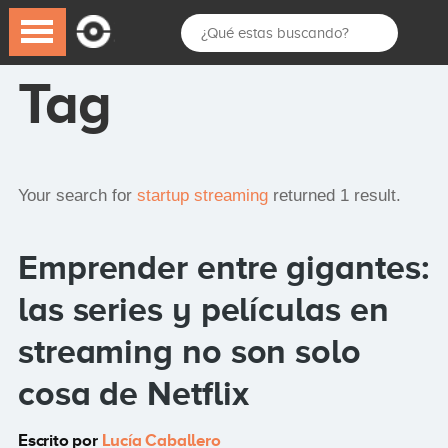
Tag
Your search for
startup streaming
returned 1 result.
Emprender entre gigantes:
las series y películas en
streaming no son solo
cosa de Netflix
Escrito por
Lucía Caballero