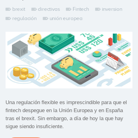
brexit
directivas
Fintech
inversion
regulación
unión europea
Una regulación flexible es imprescindible para que el
fintech despegue en la Unión Europea y en España
tras el brexit. Sin embargo, a día de hoy la que hay
sigue siendo insuficiente.