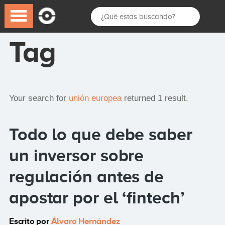
Tag
Your search for
unión europea
returned 1 result.
Todo lo que debe saber
un inversor sobre
regulación antes de
apostar por el ‘fintech’
Escrito por
Álvaro Hernández