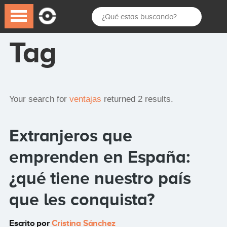
Tag
Your search for
ventajas
returned 2 results.
Extranjeros que
emprenden en España:
¿qué tiene nuestro país
que les conquista?
Escrito por
Cristina Sánchez