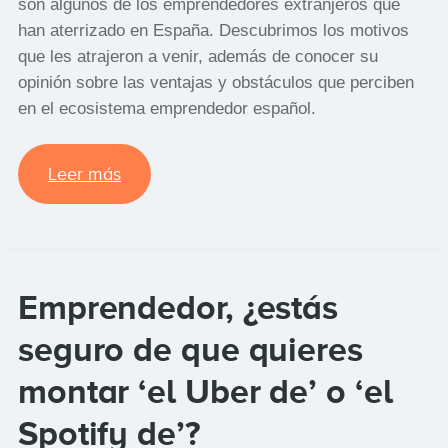
son algunos de los emprendedores extranjeros que
han aterrizado en España. Descubrimos los motivos
que les atrajeron a venir, además de conocer su
opinión sobre las ventajas y obstáculos que perciben
en el ecosistema emprendedor español.
Leer más
Emprendedor, ¿estás
seguro de que quieres
montar ‘el Uber de’ o ‘el
Spotify de’?