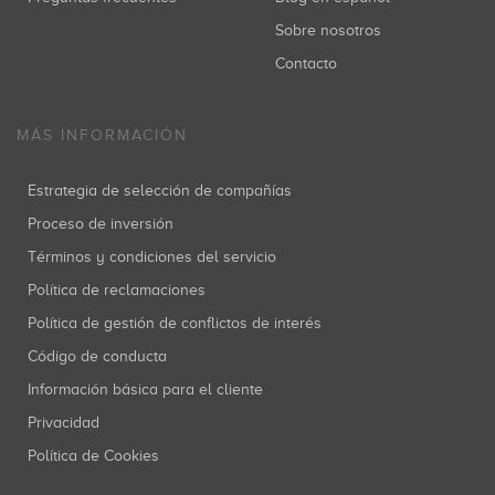
Sobre nosotros
Contacto
MÁS INFORMACIÓN
Estrategia de selección de compañías
Proceso de inversión
Términos y condiciones del servicio
Política de reclamaciones
Política de gestión de conflictos de interés
Código de conducta
Información básica para el cliente
Privacidad
Política de Cookies