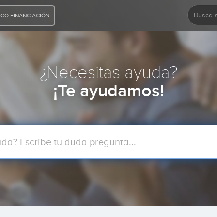
CO FINANCIACIÓN
¿Necesitas ayuda?
¡Te ayudamos!