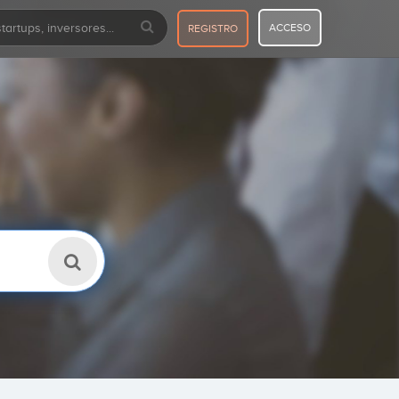
ACCESO
REGISTRO