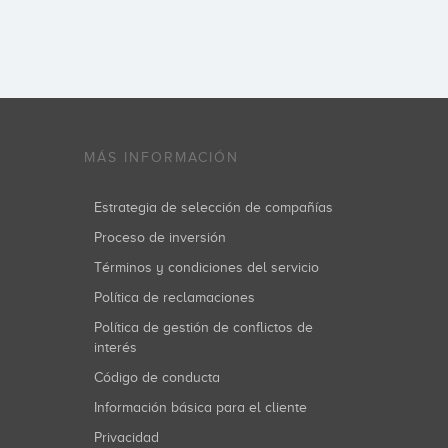
MÁS INFORMACIÓN
Estrategia de selección de compañías
Proceso de inversión
Términos y condiciones del servicio
Política de reclamaciones
Política de gestión de conflictos de
interés
Código de conducta
Información básica para el cliente
Privacidad