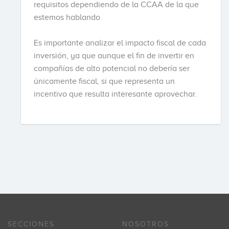
requisitos dependiendo de la CCAA de la que
estemos hablando
Es importante analizar el impacto fiscal de cada
inversión, ya que aunque el fin de invertir en
compañías de alto potencial no debería ser
únicamente fiscal, si que representa un
incentivo que resulta interesante aprovechar.
SECCIONES
NOSOTROS