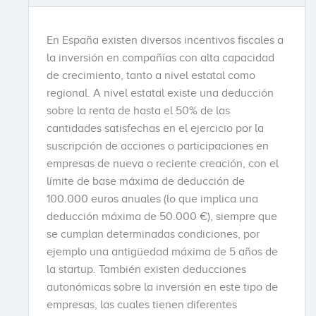
En España existen diversos incentivos fiscales a
la inversión en compañías con alta capacidad
de crecimiento, tanto a nivel estatal como
regional. A nivel estatal existe una deducción
sobre la renta de hasta el 50% de las
cantidades satisfechas en el ejercicio por la
suscripción de acciones o participaciones en
empresas de nueva o reciente creación, con el
límite de base máxima de deducción de
100.000 euros anuales (lo que implica una
deducción máxima de 50.000 €), siempre que
se cumplan determinadas condiciones, por
ejemplo una antigüedad máxima de 5 años de
la startup. También existen deducciones
autonómicas sobre la inversión en este tipo de
empresas, las cuales tienen diferentes