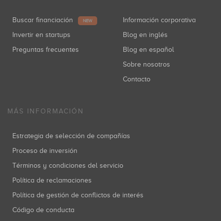
Buscar financiación
Información corporativa
NEW
Invertir en startups
Blog en inglés
Preguntas frecuentes
Blog en español
Sobre nosotros
Contacto
MÁS INFORMACIÓN
Estrategia de selección de compañías
Proceso de inversión
Términos y condiciones del servicio
Política de reclamaciones
Política de gestión de conflictos de interés
Código de conducta