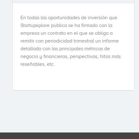
En todas las oportunidades de inversión que
Startupxplore publica se ha firmado con la
empresa un contrato en el que se obliga a
remitir con periodicidad trimestral un informe
detallado con las principales métricas de
negocio y financieras, perspectivas, hitos más
reseñables, etc.