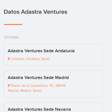
Datos Adastra Ventures
OFICINAS
Adastra Ventures Sede Andalucía
Córdoba, Córdoba, Spain
Adastra Ventures Sede Madrid
Paseo de la Castellana, 40, 28046
Madrid, Madrid, Spain
Adastra Ventures Sede Navarra