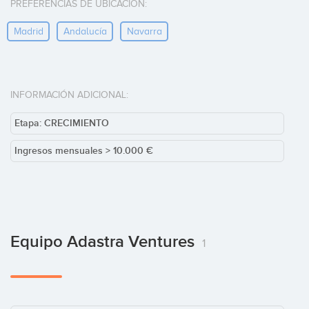
PREFERENCIAS DE UBICACIÓN:
Madrid
Andalucía
Navarra
INFORMACIÓN ADICIONAL:
Etapa: CRECIMIENTO
Ingresos mensuales > 10.000 €
Equipo Adastra Ventures
1