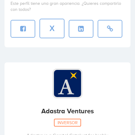
Este perfil tiene una gran apariencia. ¿Quieres compartirlo
con todos?
X
Adastra Ventures
INVERSOR