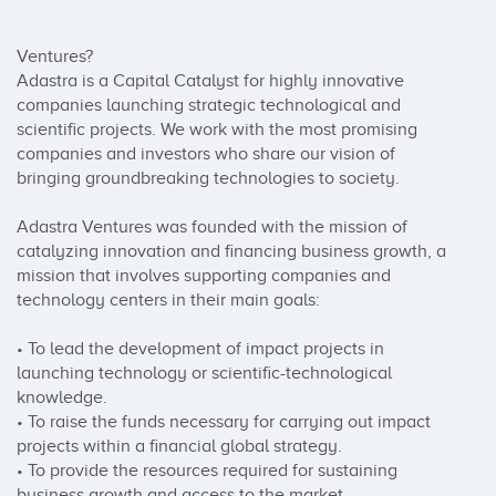
Ventures?

Adastra is a Capital Catalyst for highly innovative 
companies launching strategic technological and 
scientific projects. We work with the most promising 
companies and investors who share our vision of 
bringing groundbreaking technologies to society.

Adastra Ventures was founded with the mission of 
catalyzing innovation and financing business growth, a 
mission that involves supporting companies and 
technology centers in their main goals:

• To lead the development of impact projects in 
launching technology or scientific-technological 
knowledge.

• To raise the funds necessary for carrying out impact 
projects within a financial global strategy.

• To provide the resources required for sustaining 
business growth and access to the market.